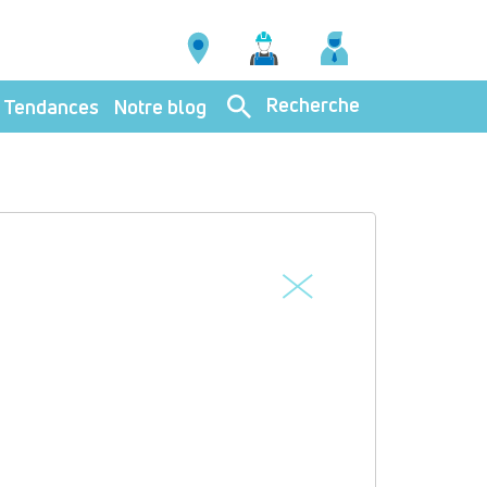
Recherche
Tendances
Notre blog