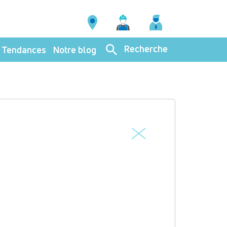
Recherche
Tendances
Notre blog