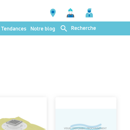
Recherche
Tendances
Notre blog