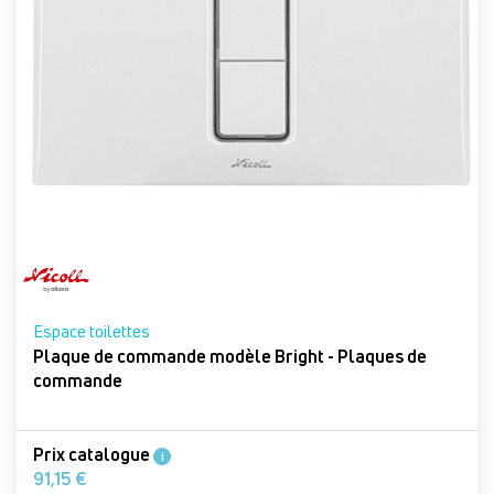
Espace toilettes
Plaque de commande modèle Bright - Plaques de
commande
Prix catalogue
i
91,15 €