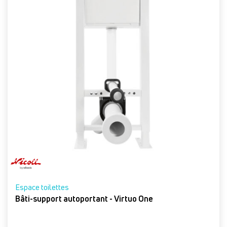
Espace toilettes
Bâti-support autoportant - Virtuo One