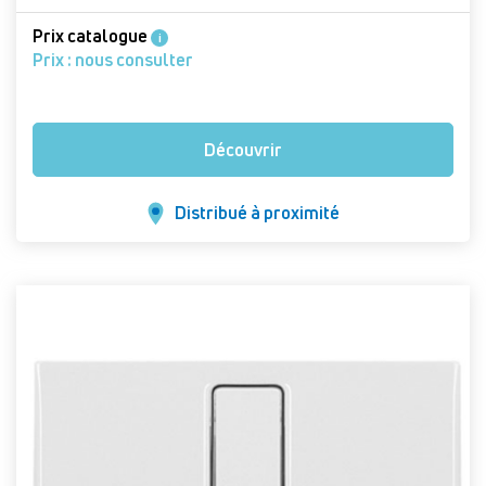
Prix catalogue
i
Prix : nous consulter
Découvrir
Distribué à proximité