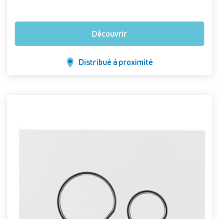
Découvrir
Distribué à proximité