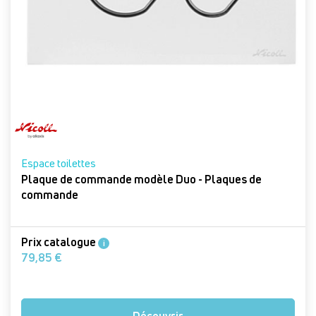
Espace toilettes
Plaque de commande modèle Duo - Plaques de
commande
Prix catalogue
i
79,85 €