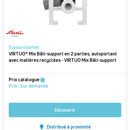
Espace toilettes
VIRTUO® Mix Bâti-support en 2 parties, autoportant
avec matières recyclées - VIRTUO Mix Bâti-support
Prix catalogue
i
Prix : Sur demande
Découvrir
Distribué à proximité