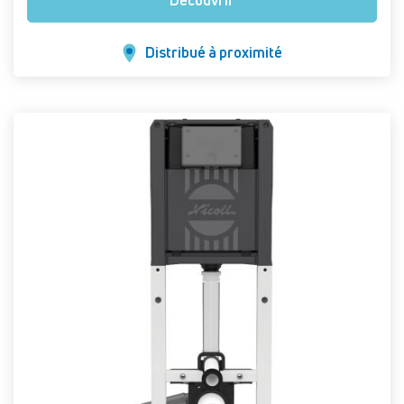
Découvrir
Distribué à proximité