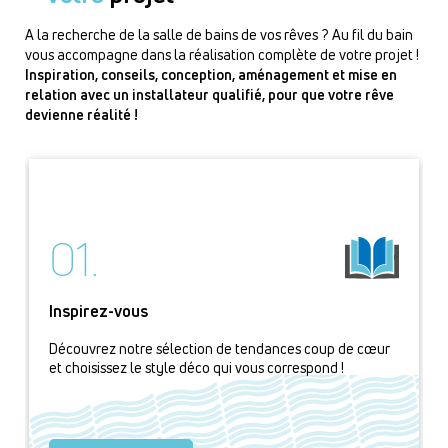
A la recherche de la salle de bains de vos rêves ? Au fil du bain
vous accompagne dans la réalisation complète de votre projet !
Inspiration, conseils, conception, aménagement et mise en
relation avec un installateur qualifié, pour que votre rêve
devienne réalité !
01.
Inspirez-vous
Découvrez notre sélection de tendances coup de cœur
et choisissez le style déco qui vous correspond !