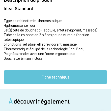
Ideal Standard
Type de robinetterie : thermostatique
Hydromassante : oui
Jet(s) tête de douche : 3 (jet pluie, effet revigorant, massage)
Tube de la colonne en 2 pièces pour assurer la fonction
téléscopique
3 fonctions : jet pluie, effet revigorant, massage.
Thermostatique équipé de la technologie Cool Body
Poignées rondes avec une forme ergonomique
Douchette à main incluse
Fiche technique
À
découvrir également