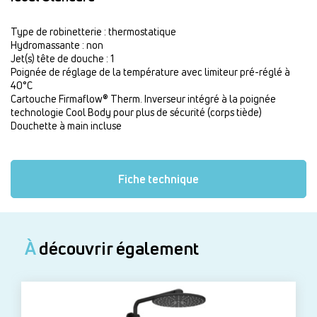
Type de robinetterie : thermostatique
Hydromassante : non
Jet(s) tête de douche : 1
Poignée de réglage de la température avec limiteur pré-réglé à
40°C
Cartouche Firmaflow® Therm. Inverseur intégré à la poignée
technologie Cool Body pour plus de sécurité (corps tiède)
Douchette à main incluse
Fiche technique
À
découvrir également