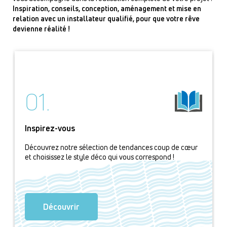
Inspiration, conseils, conception, aménagement et mise en
relation avec un installateur qualifié, pour que votre rêve
devienne réalité !
01.
Inspirez-vous
Découvrez notre sélection de tendances coup de cœur
et choisissez le style déco qui vous correspond !
Découvrir