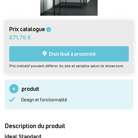
Prix catalogue
i
671,76 €
Distribué à proximité
Prix indicatif pouvant différer du site et variable selon le showroom.
produit
Design et fonctionnalité
Description du produit
Ideal Standard