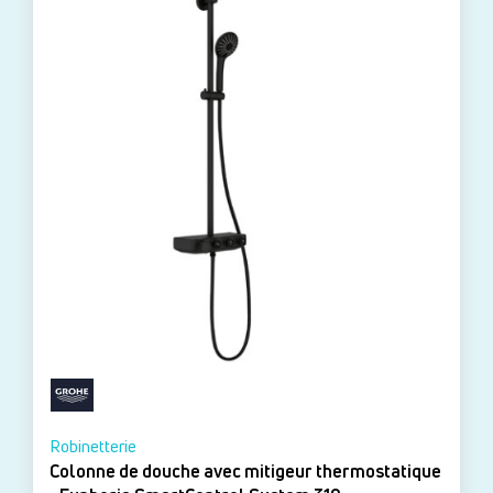
Robinetterie
Colonne de douche avec mitigeur thermostatique