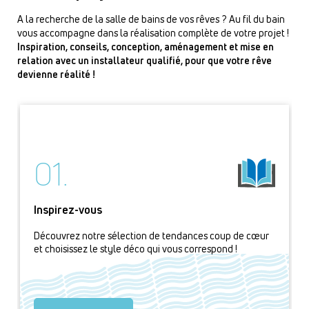
A la recherche de la salle de bains de vos rêves ? Au fil du bain
vous accompagne dans la réalisation complète de votre projet !
Inspiration, conseils, conception, aménagement et mise en
relation avec un installateur qualifié, pour que votre rêve
devienne réalité !
01.
Inspirez-vous
Découvrez notre sélection de tendances coup de cœur
et choisissez le style déco qui vous correspond !