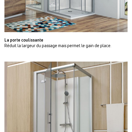
La porte coulissante
Réduit la largeur du passage mais permet le gain de place.