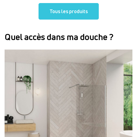
Tous les produits
Quel accès dans ma douche ?