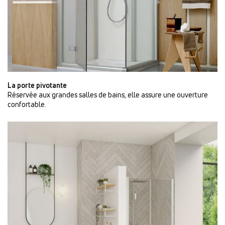
La porte pivotante
Réservée aux grandes salles de bains, elle assure une ouverture
confortable.