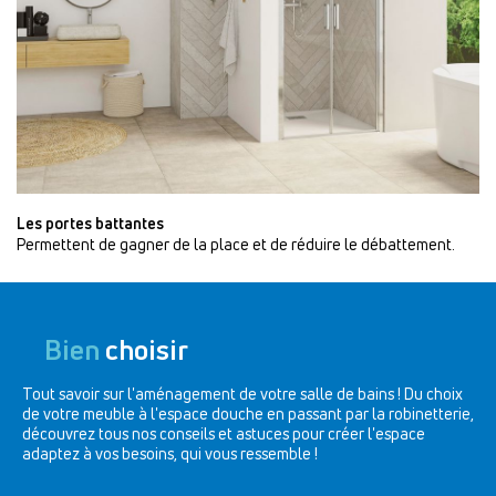
Les portes battantes
Permettent de gagner de la place et de réduire le débattement.
Bien
choisir
Tout savoir sur l'aménagement de votre salle de bains ! Du choix
de votre meuble à l'espace douche en passant par la robinetterie,
découvrez tous nos conseils et astuces pour créer l'espace
adaptez à vos besoins, qui vous ressemble !