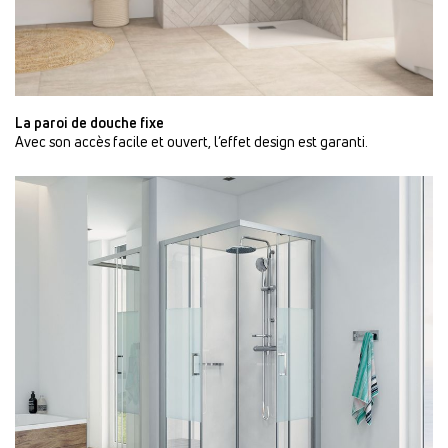
La paroi de douche fixe
Avec son accès facile et ouvert, l’effet design est garanti.