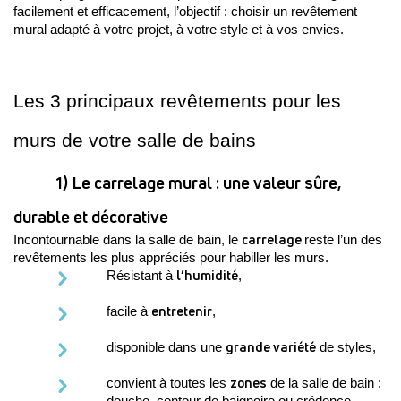
facilement et efficacement, l’objectif : choisir un revêtement 
mural adapté à votre projet, à votre style et à vos envies.
Les 3 principaux revêtements pour les 
murs de votre salle de bains
1) Le carrelage mural : une valeur sûre, 
durable et décorative
carrelage 
Incontournable dans la salle de bain, le 
reste l’un des 
revêtements les plus appréciés pour habiller les murs. 
l’humidité
Résistant à 
, 
entretenir
facile à 
,
grande variété
disponible dans une 
 de styles,
zones
convient à toutes les 
 de la salle de bain : 