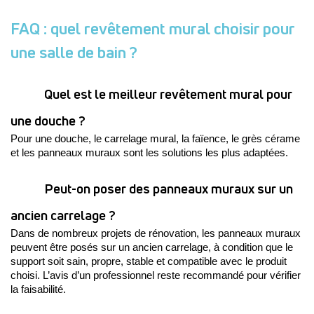
FAQ : quel revêtement mural choisir pour
une salle de bain ?
Quel est le meilleur revêtement mural pour 
une douche ?
Pour une douche, le carrelage mural, la faïence, le grès cérame 
et les panneaux muraux sont les solutions les plus adaptées. 
Peut-on poser des panneaux muraux sur un 
ancien carrelage ?
Dans de nombreux projets de rénovation, les panneaux muraux 
peuvent être posés sur un ancien carrelage, à condition que le 
support soit sain, propre, stable et compatible avec le produit 
choisi. L’avis d’un professionnel reste recommandé pour vérifier 
la faisabilité.