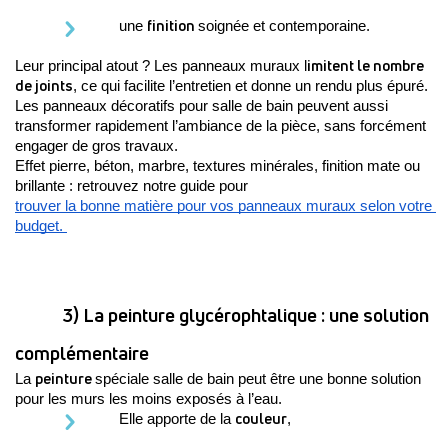
finition 
une 
soignée et contemporaine.
imitent le nombre 
Leur principal atout ? Les panneaux muraux l
de joints
, ce qui facilite l’entretien et donne un rendu plus épuré. 
Les panneaux décoratifs pour salle de bain peuvent aussi 
transformer rapidement l’ambiance de la pièce, sans forcément 
engager de gros travaux.
Effet pierre, béton, marbre, textures minérales, finition mate ou 
brillante : retrouvez notre guide pour 
trouver la bonne matière pour vos panneaux muraux selon votre 
budget. 
3) La peinture glycérophtalique : une solution 
complémentaire
peinture 
La 
spéciale salle de bain peut être une bonne solution 
pour les murs les moins exposés à l’eau. 
couleur
Elle apporte de la 
, 