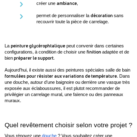
ambiance
créer une 
,
décoration 
permet de personnaliser la 
sans 
recouvrir toute la pièce de carrelage.
peinture glycérophtalique
La 
 peut convenir dans certaines 
finition 
configurations, à condition de choisir une 
adaptée et de 
 préparer le support. 
bien
Aujourd’hui, il existe aussi des peintures spéciales salle de bain
formulées pour résister aux variations de température
. Dans 
une douche, autour d’une baignoire ou derrière une vasque très 
exposée aux éclaboussures, il est plutot recommander de 
privilégier un carrelage mural, une faïence ou des panneaux 
muraux.
Quel revêtement choisir selon votre projet ?
Vous rénovez une 
douche 
? Vous souhaitez créer une 