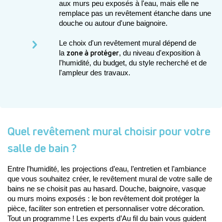
aux murs peu exposés à l'eau, mais elle ne 
remplace pas un revêtement étanche dans une 
douche ou autour d'une baignoire.
Le choix d'un revêtement mural dépend de 
zone à protéger
la 
, du niveau d'exposition à 
l'humidité, du budget, du style recherché et de 
l'ampleur des travaux.
Quel revêtement mural choisir pour votre
salle de bain ?
Entre l’humidité, les projections d’eau, l’entretien et l’ambiance 
que vous souhaitez créer, le revêtement mural de votre salle de 
bains ne se choisit pas au hasard. Douche, baignoire, vasque 
ou murs moins exposés : le bon revêtement doit protéger la 
pièce, faciliter son entretien et personnaliser votre décoration. 
Tout un programme ! Les experts d’Au fil du bain vous guident 