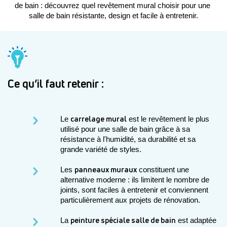
de bain : découvrez quel revêtement mural choisir pour une 
salle de bain résistante, design et facile à entretenir.
Ce qu’il faut retenir :
carrelage mural
Le 
 est le revêtement le plus 
utilisé pour une salle de bain grâce à sa 
résistance à l'humidité, sa durabilité et sa 
grande variété de styles.
panneaux muraux
Les 
 constituent une 
alternative moderne : ils limitent le nombre de 
joints, sont faciles à entretenir et conviennent 
particulièrement aux projets de rénovation.
peinture spéciale salle de bain
La 
 est adaptée 