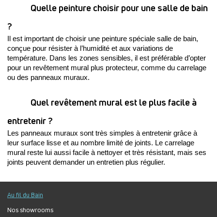
Quelle peinture choisir pour une salle de bain 
?
Il est important de choisir une peinture spéciale salle de bain, 
conçue pour résister à l’humidité et aux variations de 
température. Dans les zones sensibles, il est préférable d’opter 
pour un revêtement mural plus protecteur, comme du carrelage 
ou des panneaux muraux.
Quel revêtement mural est le plus facile à 
entretenir ?
Les panneaux muraux sont très simples à entretenir grâce à 
leur surface lisse et au nombre limité de joints. Le carrelage 
mural reste lui aussi facile à nettoyer et très résistant, mais ses 
joints peuvent demander un entretien plus régulier. 
Au fil du Bain
Nos showrooms