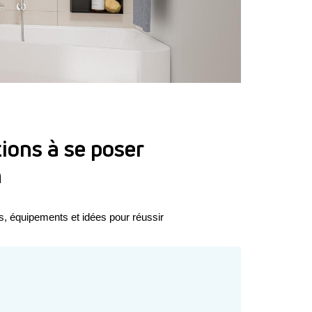
tions à se poser
n
, équipements et idées pour réussir 