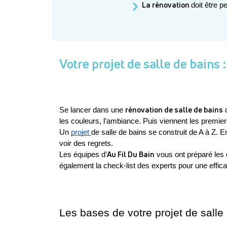
La rénovation 
doit être 
Votre projet de salle de bains
rénovation de salle de bains
Se lancer dans une 
 
les couleurs, l’ambiance. Puis viennent les premiers
Un 
projet 
de salle de bains se construit de A à Z. 
voir des regrets. 
Au Fil Du Bain
Les équipes d’
 vous ont préparé les 
également la check-list des experts pour une effica
Les bases de votre projet de salle 