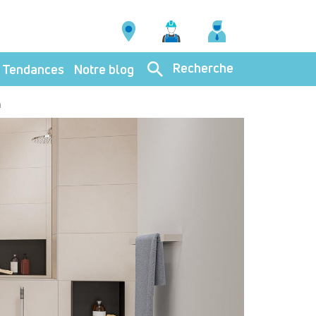
Recherche
Tendances
Notre blog
n