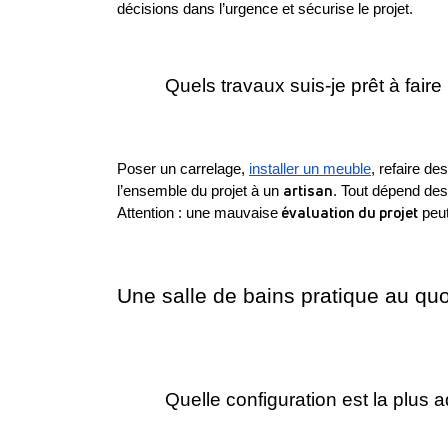
décisions dans l’urgence et sécurise le projet.
Quels travaux suis-je prêt à faire
Poser un carrelage, 
installer un meuble
, refaire de
artisan
l’ensemble du projet à un 
. Tout dépend des
 évaluation du projet
Attention : une mauvaise
 peu
Une salle de bains pratique au quo
Quelle configuration est la plus 