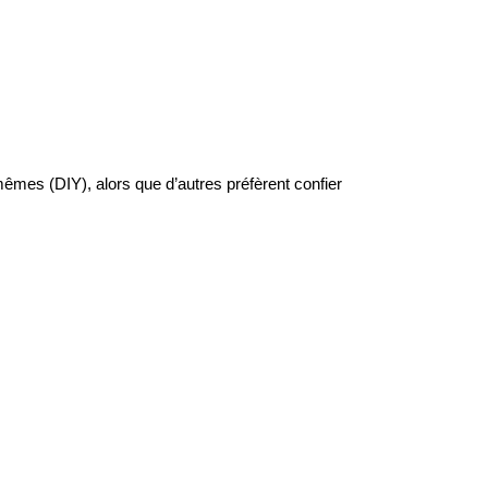
mêmes (DIY), alors que d’autres préfèrent confier 