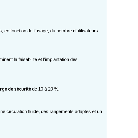
, en fonction de l’usage, du nombre d’utilisateurs 
inent la faisabilité et l’implantation des 
rge de sécurité 
de 10 à 20 %.
ne circulation fluide, des rangements adaptés et un 