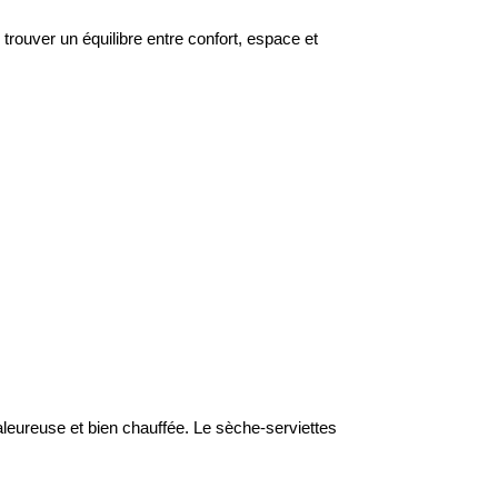
 trouver un équilibre entre confort, espace et 
haleureuse et bien chauffée. Le sèche-serviettes 