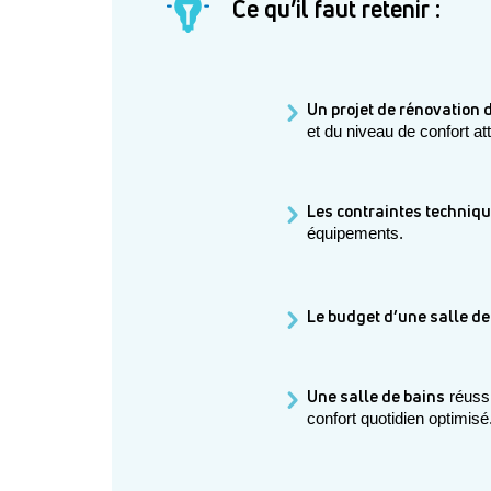
Ce qu’il faut retenir :
Un projet de rénovation d
et du niveau de confort at
Les contraintes techniqu
équipements.
Le budget d’une salle de
Une salle de bains
 réuss
confort quotidien optimisé