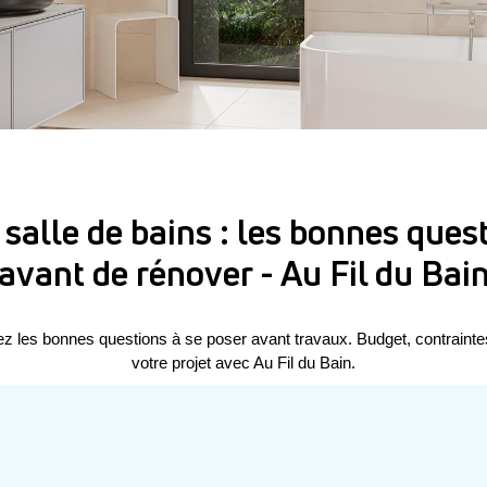
 salle de bains : les bonnes ques
avant de rénover - Au Fil du Bai
ez les bonnes questions à se poser avant travaux. Budget, contraintes
votre projet avec Au Fil du Bain.