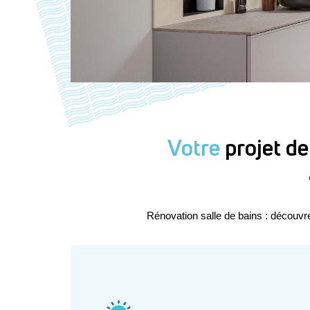
Votre
projet de
Rénovation salle de bains : découvr