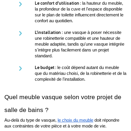
Le confort d'utilisation : 
la hauteur du meuble, 
la profondeur de la cuve et l'espace disponible 
sur le plan de toilette influencent directement le 
confort au quotidien.
L'installation :
 une vasque à poser nécessite 
une robinetterie compatible et une hauteur de 
meuble adaptée, tandis qu'une vasque intégrée 
s'intègre plus facilement dans un projet 
standard.
Le budget : 
le coût dépend autant du meuble 
que du matériau choisi, de la robinetterie et de la 
complexité de l'installation.
Quel meuble vasque selon votre projet de 
salle de bains ?
Au-delà du type de vasque, 
le choix du meuble
 doit répondre 
aux contraintes de votre pièce et à votre mode de vie. 