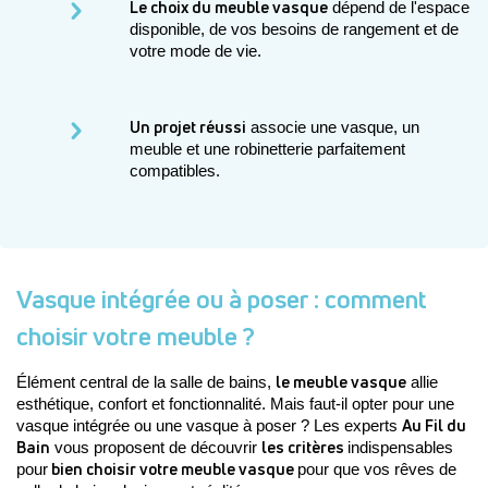
Le choix du meuble vasque
 dépend de l'espace 
disponible, de vos besoins de rangement et de 
votre mode de vie.
Un projet réussi
 associe une vasque, un 
meuble et une robinetterie parfaitement 
compatibles.
Vasque intégrée ou à poser : comment
choisir votre meuble ?
le meuble vasque
Élément central de la salle de bains, 
 allie 
esthétique, confort et fonctionnalité. Mais faut-il opter pour une 
Au Fil du 
vasque intégrée ou une vasque à poser ? Les experts 
Bain
les critères 
 vous proposent de découvrir 
indispensables 
 bien choisir votre meuble vasque 
pour
pour que vos rêves de 