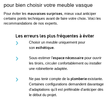
pour bien choisir votre meuble vasque
mauvaises surprises
Pour éviter les 
, mieux vaut anticiper 
certains points techniques avant de faire votre choix. Voici les 
recommandations de nos experts.
Les erreurs les plus fréquentes à éviter
Choisir un meuble uniquement pour 
esthétique
son 
. 
espace nécessaire
Sous-estimer l'
 pour ouvrir 
les tiroirs, circuler confortablement ou installer 
une robinetterie adaptée.
plomberie 
Ne pas tenir compte de la 
existante. 
Certaines configurations demandent davantage 
d'adaptations qu'il est préférable d'anticiper dès 
le début du projet.