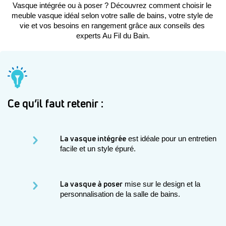
Vasque intégrée ou à poser ? Découvrez comment choisir le 
meuble vasque idéal selon votre salle de bains, votre style de 
vie et vos besoins en rangement grâce aux conseils des 
experts Au Fil du Bain.
Ce qu’il faut retenir :
La vasque intégrée
 est idéale pour un entretien 
facile et un style épuré.
La vasque à poser
 mise sur le design et la 
personnalisation de la salle de bains.