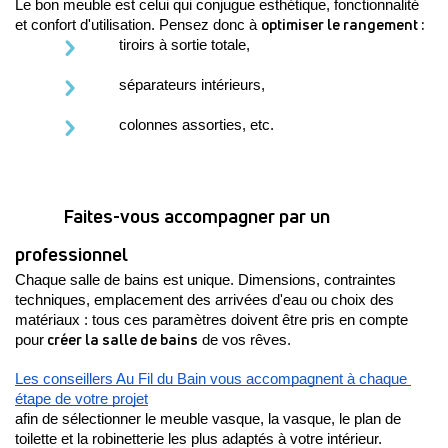
Le bon meuble est celui qui conjugue esthétique, fonctionnalité 
optimiser le rangement : 
et confort d'utilisation. Pensez donc à 
tiroirs à sortie totale, 
séparateurs intérieurs,
colonnes assorties, etc. 
Faites-vous accompagner par un 
professionnel
Chaque salle de bains est unique. Dimensions, contraintes 
techniques, emplacement des arrivées d'eau ou choix des 
matériaux : tous ces paramètres doivent être pris en compte 
 créer la salle de bains
pour
 de vos rêves.
Les conseillers Au Fil du Bain vous accompagnent à chaque 
étape de votre projet
afin de sélectionner le meuble vasque, la vasque, le plan de 
toilette et la robinetterie les plus adaptés à votre intérieur.