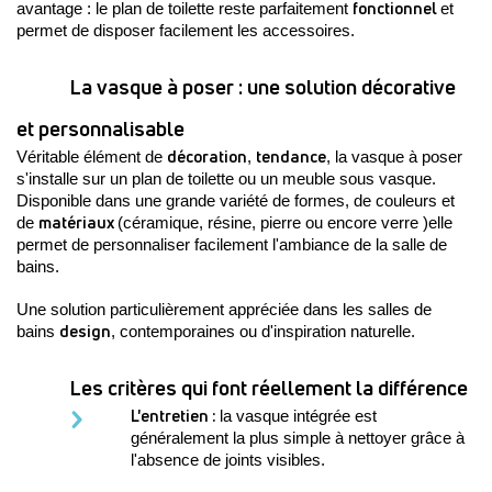
fonctionnel 
avantage : le plan de toilette reste parfaitement 
et 
permet de disposer facilement les accessoires. 
La vasque à poser : une solution décorative 
et personnalisable
décoration
tendance
Véritable élément de 
, 
, la vasque à poser 
s'installe sur un plan de toilette ou un meuble sous vasque. 
Disponible dans une grande variété de formes, de couleurs et 
matériaux 
de 
(céramique, résine, pierre ou encore verre )elle 
permet de personnaliser facilement l'ambiance de la salle de 
bains.
Une solution particulièrement appréciée dans les salles de 
design
bains 
, contemporaines ou d'inspiration naturelle. 
Les critères qui font réellement la différence
L'entretien : 
la vasque intégrée est 
généralement la plus simple à nettoyer grâce à 
l'absence de joints visibles.