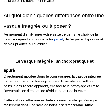
salle de bains deviennent réalité. 
Au quotidien : quelles différences entre une 
vasque intégrée ou à poser ?
aménager votre salle de bains
Au moment d'
, le choix de la 
vasque dépend surtout de votre 
projet
, de l'espace disponible et 
de vos priorités au quotidien.
La vasque intégrée : un choix pratique et 
épuré
moulée dans le plan vasque
Directement 
, la vasque intégrée 
forme un ensemble homogène avec le meuble de salle de 
bains. Sans rebord apparent, elle facilite le nettoyage et limite 
l'accumulation d'eau ou de résidus autour de la cuve.
esthétique 
Cette solution offre une 
minimaliste qui s'intègre 
contemporaine
facilement dans une salle de bains 
. Autre 