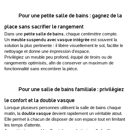
Pour une petite salle de bains : gagnez de la 
place sans sacrifier le rangement
petite salle de bains
Dans une 
, chaque centimètre compte. 
meuble suspendu avec vasque intégrée
Un 
 est souvent la 
solution la plus pertinente : il libère visuellement le sol, facilite le 
nettoyage et donne une impression d'espace.
Privilégiez un meuble peu profond, équipé de tiroirs ou de 
rangements optimisés, afin de conserver un maximum de 
fonctionnalité sans encombrer la pièce.
Pour une salle de bains familiale : privilégiez 
le confort et la double vasque
Lorsque plusieurs personnes utilisent la salle de bains chaque 
double vasque
matin, la 
 devient rapidement un véritable atout. 
Elle permet à chacun de disposer de son espace tout en limitant 
les temps d'attente.