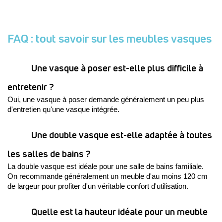
FAQ : tout savoir sur les meubles vasques
Une vasque à poser est-elle plus difficile à 
entretenir ?
Oui, une vasque à poser demande généralement un peu plus 
d'entretien qu'une vasque intégrée. 
Une double vasque est-elle adaptée à toutes 
les salles de bains ?
La double vasque est idéale pour une salle de bains familiale. 
On recommande généralement un meuble d'au moins 120 cm 
de largeur pour profiter d'un véritable confort d'utilisation.
Quelle est la hauteur idéale pour un meuble 