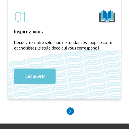
01.
Inspirez-vous
Découvrez notre sélection de tendances coup de cœur
et choisissez le style déco qui vous correspond !
Découvrir