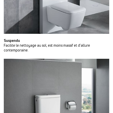
Suspendu
Facilite le nettoyage au sol, est moins massif et d’allure
contemporaine.