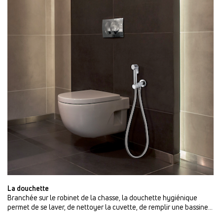
La douchette
Branchée sur le robinet de la chasse, la douchette hygiénique
permet de se laver, de nettoyer la cuvette, de remplir une bassine…