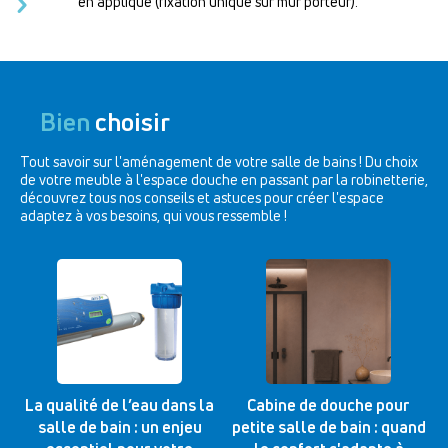
en applique (fixation unique sur mur porteur).
Bien
choisir
Tout savoir sur l'aménagement de votre salle de bains ! Du choix
de votre meuble à l'espace douche en passant par la robinetterie,
découvrez tous nos conseils et astuces pour créer l'espace
adaptez à vos besoins, qui vous ressemble !
La qualité de l’eau dans la
Cabine de douche pour
salle de bain : un enjeu
petite salle de bain : quand