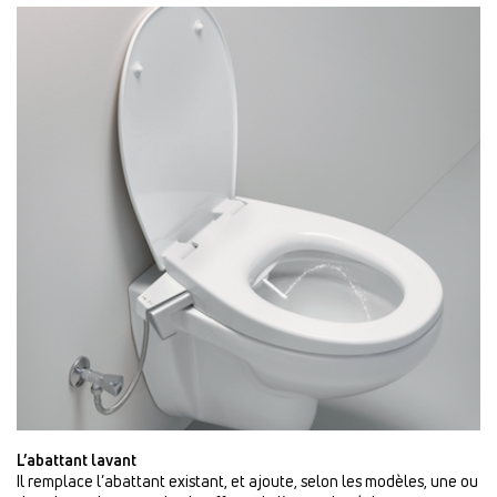
L’abattant lavant
Il remplace l’abattant existant, et ajoute, selon les modèles, une ou