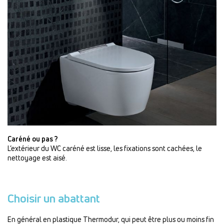
Caréné ou pas ?
L’extérieur du WC caréné est lisse, les fixations sont cachées, le
nettoyage est aisé.
Choisir un abattant
En général en plastique Thermodur, qui peut être plus ou moins fin