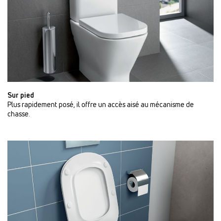
Sur pied
Plus rapidement posé, il offre un accès aisé au mécanisme de
chasse.