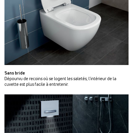
Sans bride
Dépourvu de recoins où se logent les saletés, l’intérieur de la
cuvette est plus facile à entretenir.