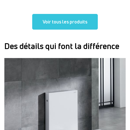
Voir tous les produits
Des détails qui font la différence