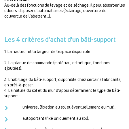
Au-delà des fonctions de lavage et de séchage, il peut absorber les
odeurs, disposer d’automatismes (éclairage, ouverture du
couvercle de l’abattant…).
Les 4 critères d'achat d'un bâti-support
1. La hauteur et la largeur de l’espace disponible.
2. La plaque de commande (matériau, esthétique, fonctions
ajoutées).
3. L’habillage du bâti-support, disponible chez certains fabricants,
en prêt-à-poser.
4. La nature du sol et du mur d’appui déterminent le type de bâti-
support :
universel (fixation au sol et éventuellement au mur),
autoportant (fixé uniquement au sol),