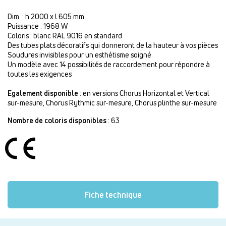
Dim. : h 2000 x l 605 mm
Puissance : 1968 W
Coloris : blanc RAL 9016 en standard
Des tubes plats décoratifs qui donneront de la hauteur à vos pièces
Soudures invisibles pour un esthétisme soigné
Un modèle avec 14 possibilités de raccordement pour répondre à
toutes les exigences
Egalement disponible
: en versions Chorus Horizontal et Vertical
sur-mesure, Chorus Rythmic sur-mesure, Chorus plinthe sur-mesure
Nombre de coloris disponibles
: 63
Fiche technique