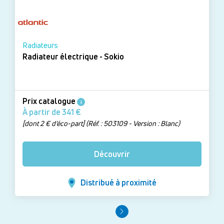
Radiateurs
Radiateur électrique - Sokio
Prix catalogue
i
À partir de 341 €
[dont 2 € d’éco-part] (Réf. : 503109 - Version : Blanc)
Découvrir
Distribué à proximité