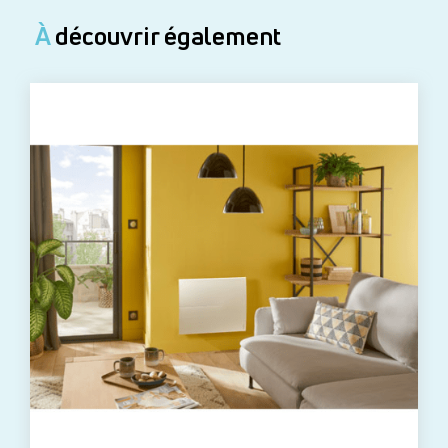
À
découvrir également