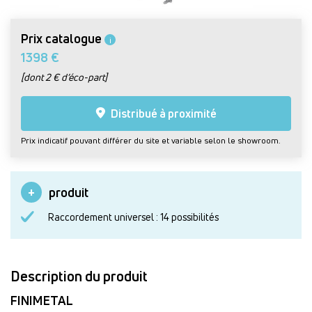
Prix catalogue
i
1398 €
[dont 2 € d’éco-part]
Distribué à proximité
Prix indicatif pouvant différer du site et variable selon le showroom.
produit
Raccordement universel : 14 possibilités
Description du produit
FINIMETAL