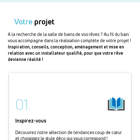
Votre
projet
A la recherche de la salle de bains de vos rêves ? Au fil du bain
vous accompagne dans la réalisation complète de votre projet !
Inspiration, conseils, conception, aménagement et mise en
relation avec un installateur qualifié, pour que votre rêve
devienne réalité !
01.
Inspirez-vous
Découvrez notre sélection de tendances coup de cœur
et choisissez le style déco qui vous correspond !