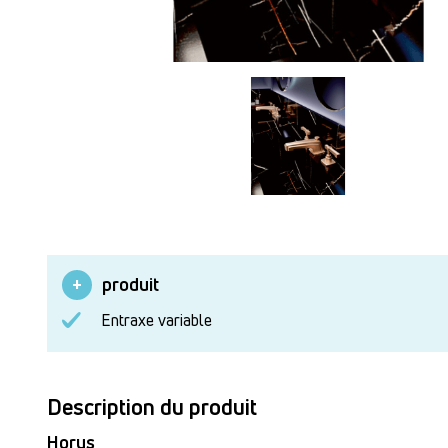
produit
Entraxe variable
Description du produit
Horus