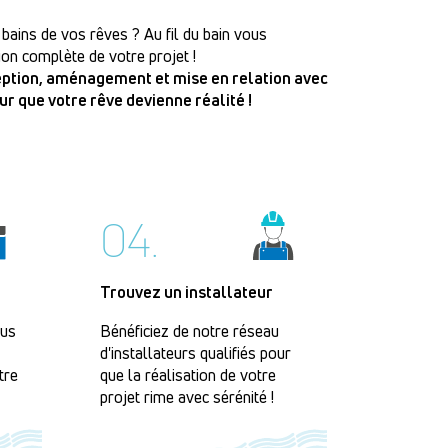
 bains de vos rêves ? Au fil du bain vous
on complète de votre projet !
ception, aménagement et mise en relation avec
our que votre rêve devienne réalité !
04.
Trouvez un installateur
lus
Bénéficiez de notre réseau
d'installateurs qualifiés pour
tre
que la réalisation de votre
projet rime avec sérénité !