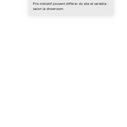
Prix indicatif pouvant différer du site et variable
selon le showroom.