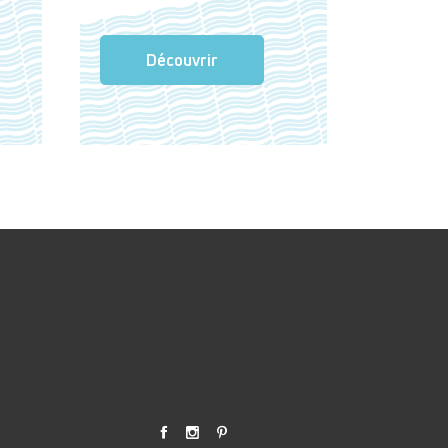
Découvrir