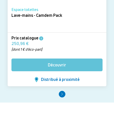
Espace toilettes
Lave-mains - Camdem Pack
Prix catalogue
i
250,96 €
[dont 1 € d’éco-part]
Découvrir
Distribué à proximité