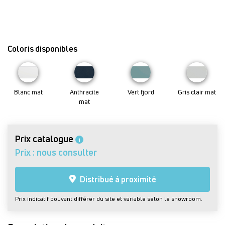
Coloris disponibles
Blanc mat
Anthracite
Vert fjord
Gris clair mat
mat
Prix catalogue
i
Prix : nous consulter
Distribué à proximité
Prix indicatif pouvant différer du site et variable selon le showroom.