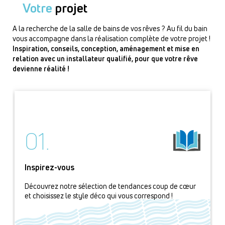
Votre
projet
A la recherche de la salle de bains de vos rêves ? Au fil du bain
vous accompagne dans la réalisation complète de votre projet !
Inspiration, conseils, conception, aménagement et mise en
relation avec un installateur qualifié, pour que votre rêve
devienne réalité !
01.
Inspirez-vous
Découvrez notre sélection de tendances coup de cœur
et choisissez le style déco qui vous correspond !