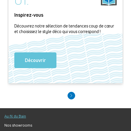
Inspirez-vous
Découvrez notre sélection de tendances coup de cœur
et choisissez le style déco qui vous correspond !
Découvrir
Au fil du Bain
Nos showrooms