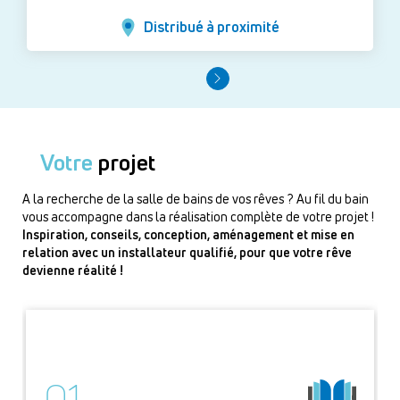
Distribué à proximité
Votre
projet
A la recherche de la salle de bains de vos rêves ? Au fil du bain
vous accompagne dans la réalisation complète de votre projet !
Inspiration, conseils, conception, aménagement et mise en
relation avec un installateur qualifié, pour que votre rêve
devienne réalité !
01.