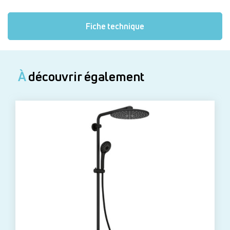
Fiche technique
À
découvrir également