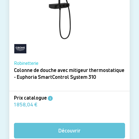
Robinetterie
Colonne de douche avec mitigeur thermostatique
- Euphoria SmartControl System 310
Prix catalogue
i
1 858,04 €
Découvrir