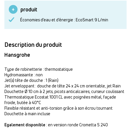
produit
Économies d’eau et d’énergie : EcoSmart 9 L/min
Description du produit
Hansgrohe
Type de robinetterie : thermostatique
Hydromassante : non
Jet(s) tête de douche : 1 (Rain)
Jet enveloppant : douche de tête 24 x 24 cm orientable, jet Rain
Douchette Ø 10 cm à 2 jets, picots anticalcaires, curseur coulissant
Thermostatique Ecostat 1001 CL avec poignées métal, façade
froide, butée à 40°C
Flexible résistant et anti-torsion grâce à son écrou tournant
Douchette à main incluse
Egalement disponible
: en version ronde Crometta S 240