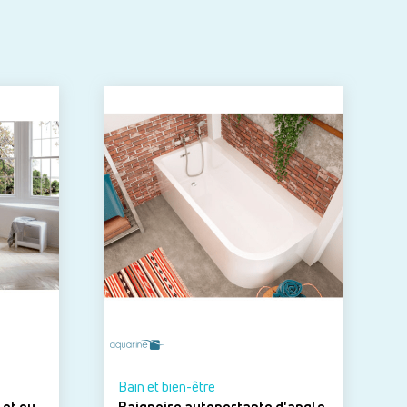
Bain et bien-être