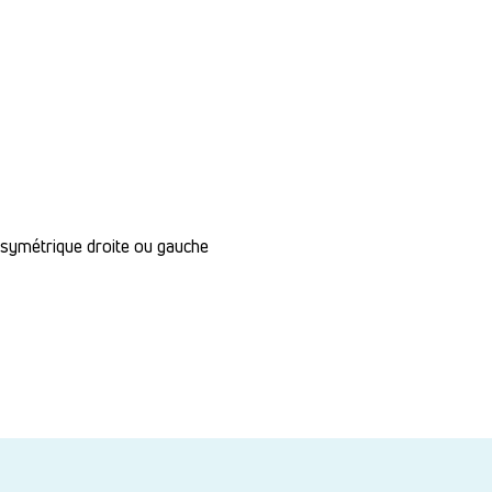
 asymétrique droite ou gauche