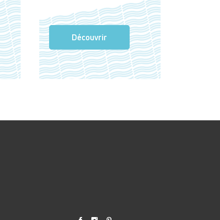
Découvrir