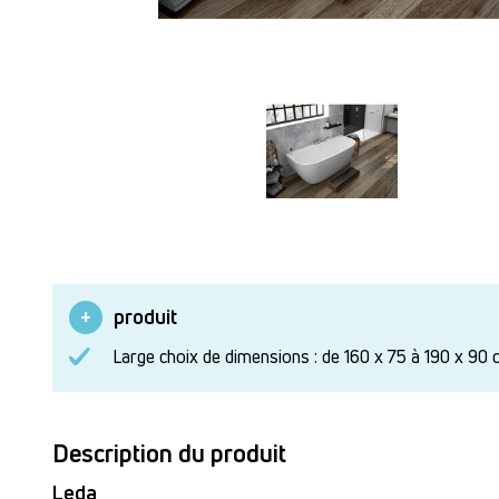
produit
Large choix de dimensions : de 160 x 75 à 190 x 90 
Description du produit
Leda