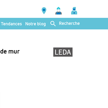
Recherche
Tendances
Notre blog
 de mur