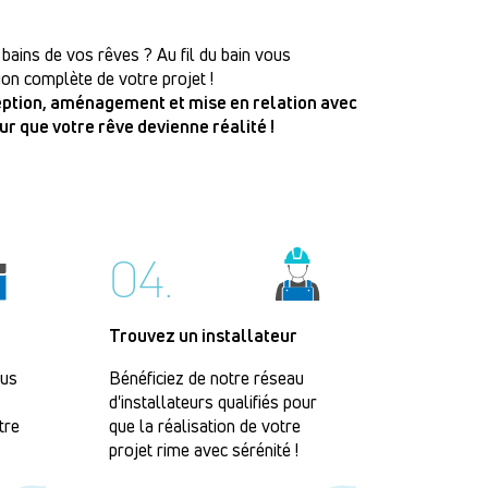
 bains de vos rêves ? Au fil du bain vous
on complète de votre projet !
ception, aménagement et mise en relation avec
our que votre rêve devienne réalité !
04.
Trouvez un installateur
lus
Bénéficiez de notre réseau
d'installateurs qualifiés pour
tre
que la réalisation de votre
projet rime avec sérénité !