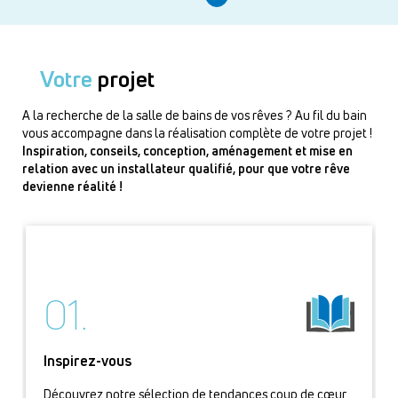
Votre
projet
A la recherche de la salle de bains de vos rêves ? Au fil du bain
vous accompagne dans la réalisation complète de votre projet !
Inspiration, conseils, conception, aménagement et mise en
relation avec un installateur qualifié, pour que votre rêve
devienne réalité !
01.
Inspirez-vous
Découvrez notre sélection de tendances coup de cœur