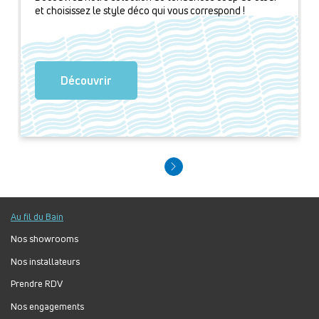
et choisissez le style déco qui vous correspond !
Découvrir
Au fil du Bain
Nos showrooms
Nos installateurs
Prendre RDV
Nos engagements