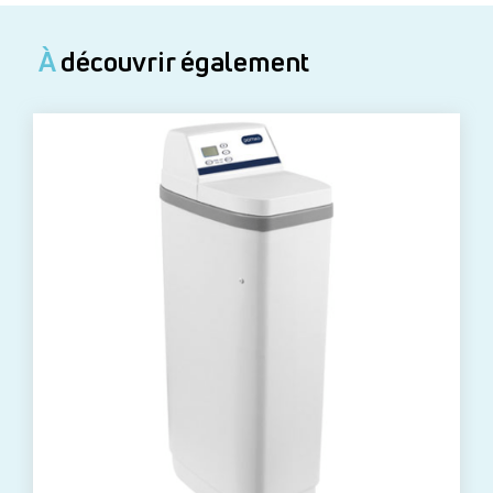
À
découvrir également