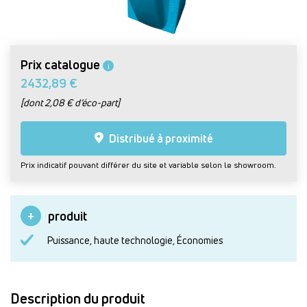
Prix catalogue
i
2432,89 €
[dont 2,08 € d’éco-part]
Distribué à proximité
Prix indicatif pouvant différer du site et variable selon le showroom.
produit
Puissance, haute technologie, Économies
Description du produit