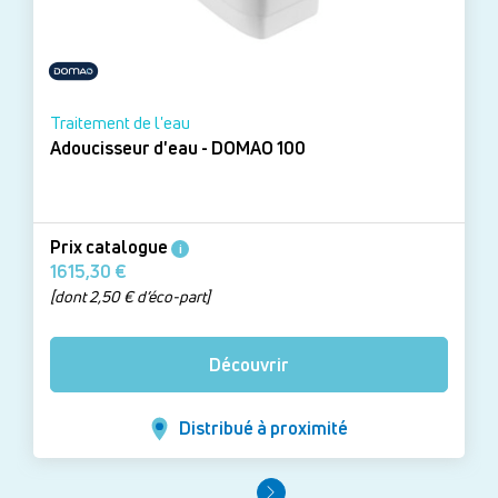
Traitement de l'eau
Adoucisseur d'eau - DOMAO 100
Prix catalogue
i
1615,30 €
[dont 2,50 € d’éco-part]
Découvrir
Distribué à proximité