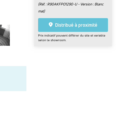
(Réf. : R90AKFPO1290-U - Version : Blanc
mat)
Distribué à proximité
Prix indicatif pouvant différer du site et variable
selon le showroom.