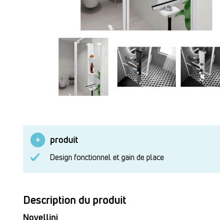
produit
Design fonctionnel et gain de place
Description du produit
Novellini