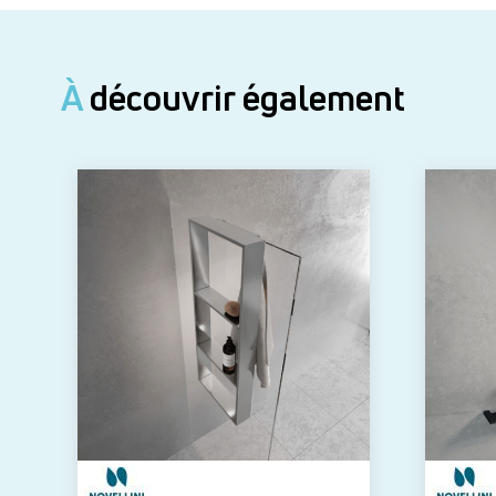
À
découvrir également