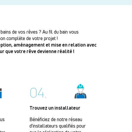
 bains de vos rêves ? Au fil du bain vous
on complète de votre projet !
ception, aménagement et mise en relation avec
our que votre rêve devienne réalité !
04.
Trouvez un installateur
lus
Bénéficiez de notre réseau
d'installateurs qualifiés pour