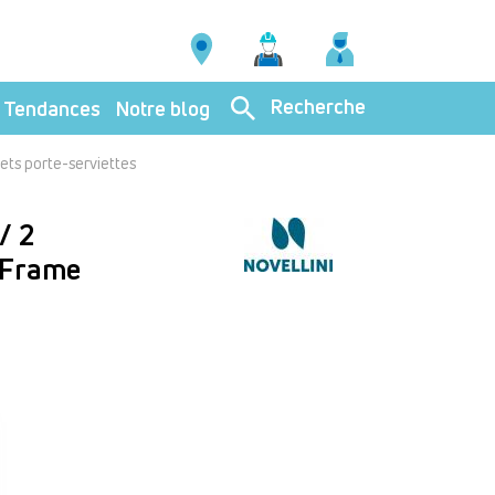
Recherche
Tendances
Notre blog
hets porte-serviettes
/ 2
- Frame