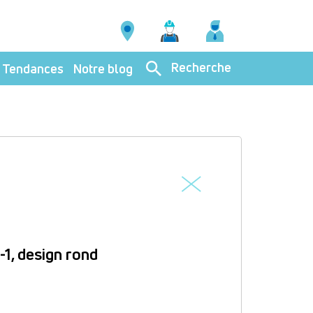
Recherche
Tendances
Notre blog
1, design rond