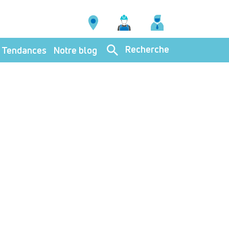
Recherche
Tendances
Notre blog