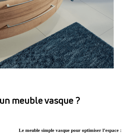
 un meuble vasque ?
Le meuble simple vasque pour optimiser l’espace :