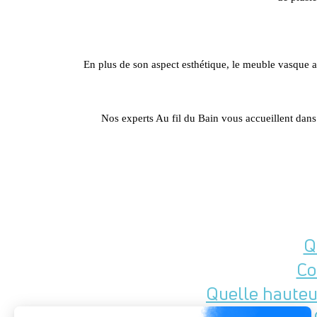
En plus de son aspect esthétique, le meuble vasque app
Nos experts Au fil du Bain vous accueillent dan
Q
Co
Quelle hauteu