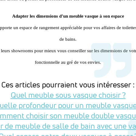
Adapter les dimensions d’un meuble vasque à son espace
orte un espace de rangement appréciable pour vos affaires de toilettes. I
de bains.
s leurs showrooms pour mieux vous conseiller sur les dimensions de vot
fonctionnelle au gré de vos envies.
Ces articles pourraient vous intéresser :
Quel meuble sous vasque choisir ?
uelle profondeur pour un meuble vasque
mment choisir son meuble double vasqu
r de meuble de salle de bain avec une va