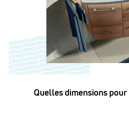
Quelles dimensions pour