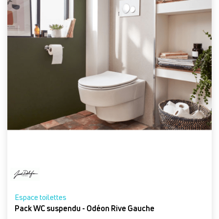
Espace toilettes
Pack WC suspendu - Odéon Rive Gauche