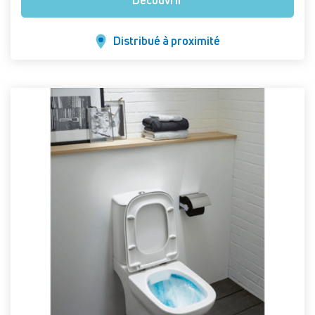
Découvrir
Distribué à proximité