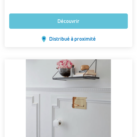
Découvrir
Distribué à proximité