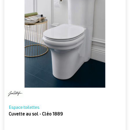
Espace toilettes
Cuvette au sol - Cléo 1889