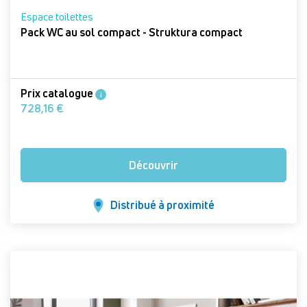
Espace toilettes
Pack WC au sol compact - Struktura compact
Prix catalogue
i
728,16 €
Découvrir
Distribué à proximité