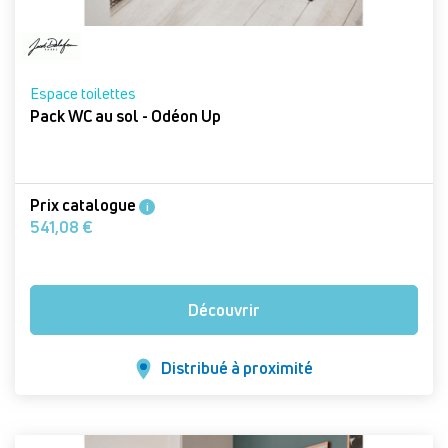
Espace toilettes
Pack WC au sol - Odéon Up
Prix catalogue
i
541,08 €
Découvrir
Distribué à proximité