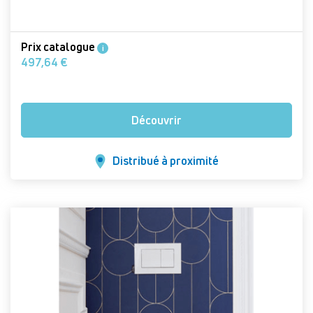
Prix catalogue
i
497,64 €
Découvrir
Distribué à proximité