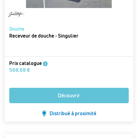
Douche
Receveur de douche - Singulier
Prix catalogue
i
568,68 €
Découvrir
Distribué à proximité