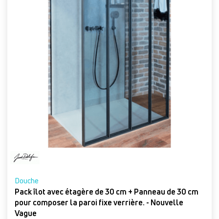
Douche
Pack îlot avec étagère de 30 cm + Panneau de 30 cm
pour composer la paroi fixe verrière. - Nouvelle
Vague