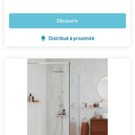
Découvrir
Distribué à proximité