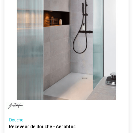
Douche
Receveur de douche - Aerobloc