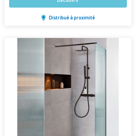
Découvrir
Distribué à proximité