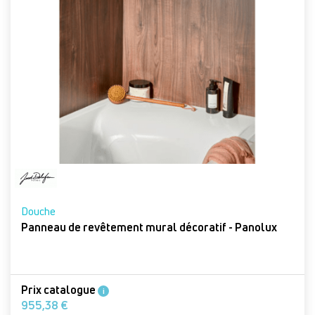
Douche
Panneau de revêtement mural décoratif - Panolux
Prix catalogue
i
955,38 €