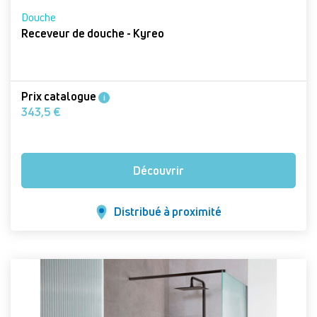
Douche
Receveur de douche - Kyreo
Prix catalogue
i
343,5 €
Découvrir
Distribué à proximité