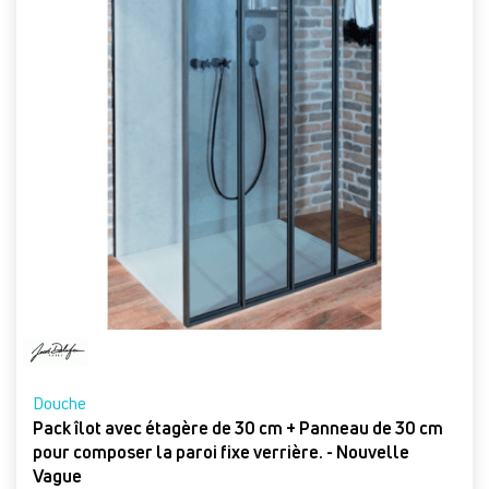
Douche
Pack îlot avec étagère de 30 cm + Panneau de 30 cm
pour composer la paroi fixe verrière. - Nouvelle
Vague