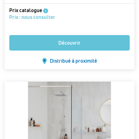
Prix catalogue
i
Prix : nous consulter
Découvrir
Distribué à proximité