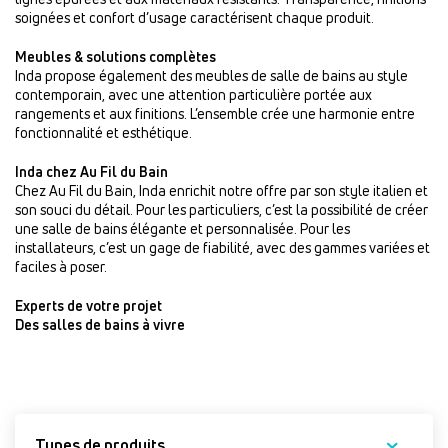
soignées et confort d’usage caractérisent chaque produit.
Meubles & solutions complètes
Inda propose également des meubles de salle de bains au style
contemporain, avec une attention particulière portée aux
rangements et aux finitions. L’ensemble crée une harmonie entre
fonctionnalité et esthétique.
Inda chez Au Fil du Bain
Chez Au Fil du Bain, Inda enrichit notre offre par son style italien et
son souci du détail. Pour les particuliers, c’est la possibilité de créer
une salle de bains élégante et personnalisée. Pour les
installateurs, c’est un gage de fiabilité, avec des gammes variées et
faciles à poser.
Experts de votre projet
Des salles de bains à vivre
Types de produits