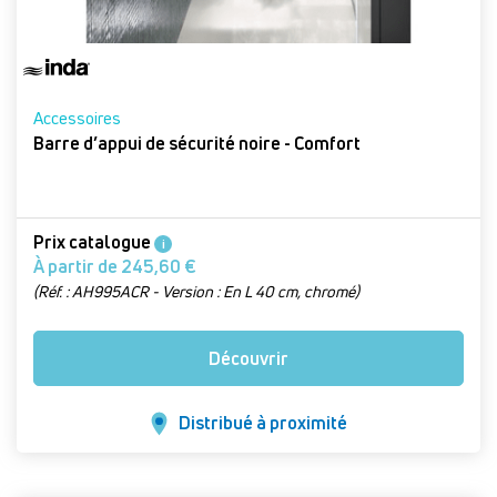
Accessoires
Barre d’appui de sécurité noire - Comfort
Prix catalogue
i
À partir de 245,60 €
(Réf. : AH995ACR - Version : En L 40 cm, chromé)
Découvrir
Distribué à proximité