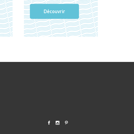
Découvrir