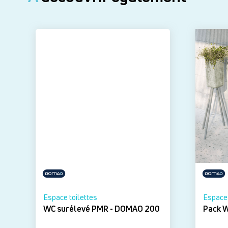
Espace toilettes
Espace 
WC surélevé PMR - DOMAO 200