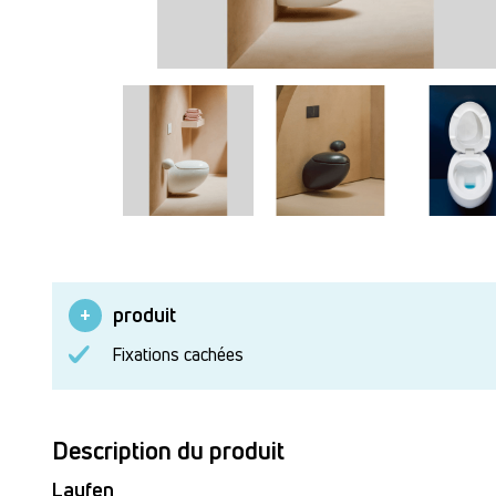
produit
Fixations cachées
Description du produit
Laufen