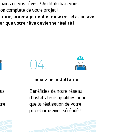
 bains de vos rêves ? Au fil du bain vous
on complète de votre projet !
ception, aménagement et mise en relation avec
our que votre rêve devienne réalité !
04.
Trouvez un installateur
lus
Bénéficiez de notre réseau
d'installateurs qualifiés pour
tre
que la réalisation de votre
projet rime avec sérénité !