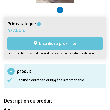
Prix catalogue
i
477,60 €
Distribué à proximité
Prix indicatif pouvant différer du site et variable selon le showroom.
produit
Facilité d’entretien et hygiène irréprochable
Description du produit
Roca