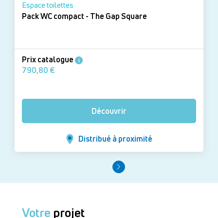
Espace toilettes
Pack WC compact - The Gap Square
Prix catalogue
i
790,80 €
Découvrir
Distribué à proximité
Votre
projet