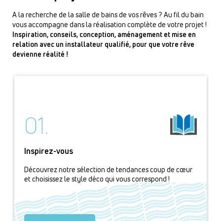
A la recherche de la salle de bains de vos rêves ? Au fil du bain
vous accompagne dans la réalisation complète de votre projet !
Inspiration, conseils, conception, aménagement et mise en
relation avec un installateur qualifié, pour que votre rêve
devienne réalité !
01.
Inspirez-vous
Découvrez notre sélection de tendances coup de cœur
et choisissez le style déco qui vous correspond !