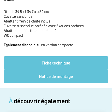
Dim. : h 34.5 x l 34.7 x p 54 cm
Cuvette sans bride
Abattant frein de chute inclus
Cuvette suspendue carénée avec fixations cachées
Abattant double thermodur laqué
WC compact
Egalement disponible
: en version compacte
Fiche technique
Notice de montage
À
découvrir également