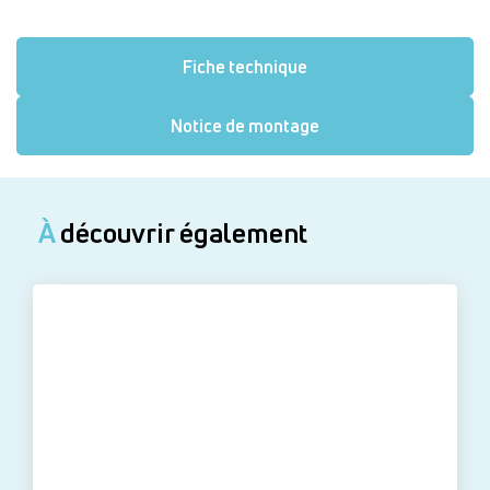
Fiche technique
Notice de montage
À
découvrir également