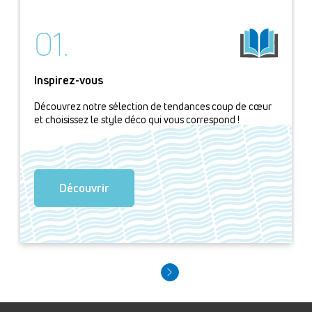
01.
Inspirez-vous
Découvrez notre sélection de tendances coup de cœur
et choisissez le style déco qui vous correspond !
Découvrir