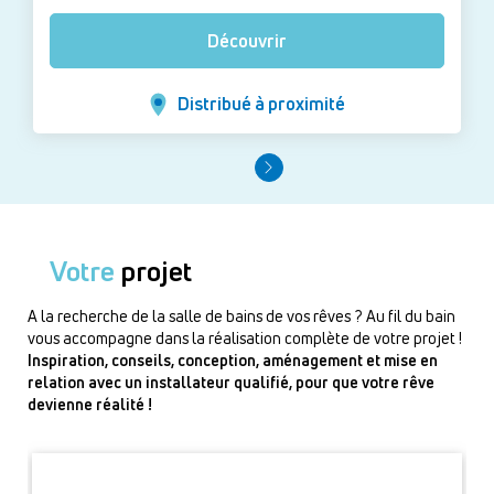
Découvrir
Distribué à proximité
Votre
projet
A la recherche de la salle de bains de vos rêves ? Au fil du bain
vous accompagne dans la réalisation complète de votre projet !
Inspiration, conseils, conception, aménagement et mise en
relation avec un installateur qualifié, pour que votre rêve
devienne réalité !