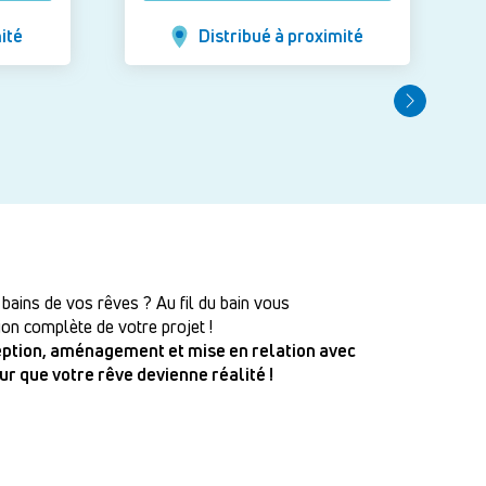
ité
Distribué à proximité
 bains de vos rêves ? Au fil du bain vous
on complète de votre projet !
ception, aménagement et mise en relation avec
our que votre rêve devienne réalité !