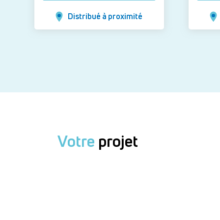
Distribué à proximité
Votre
projet