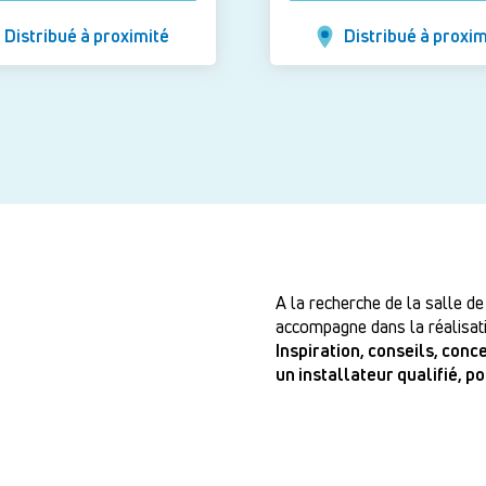
Distribué à proximité
Distribué à proxim
A la recherche de la salle de
accompagne dans la réalisati
Inspiration, conseils, con
un installateur qualifié, p