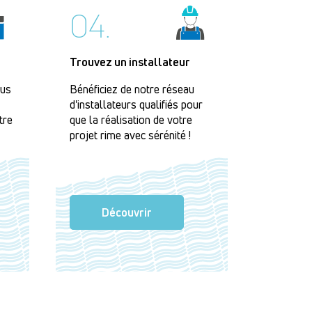
04.
Trouvez un installateur
lus
Bénéficiez de notre réseau
d'installateurs qualifiés pour
tre
que la réalisation de votre
projet rime avec sérénité !
Découvrir