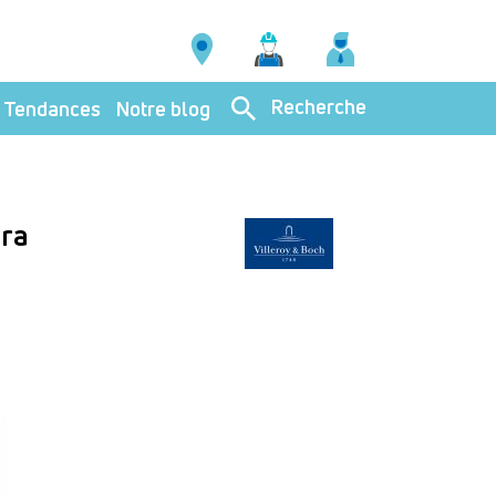
Recherche
Tendances
Notre blog
ura