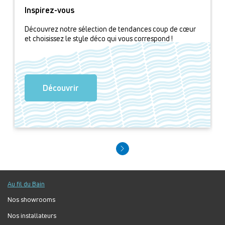
Inspirez-vous
Découvrez notre sélection de tendances coup de cœur
et choisissez le style déco qui vous correspond !
Découvrir
Au fil du Bain
Nos showrooms
Nos installateurs