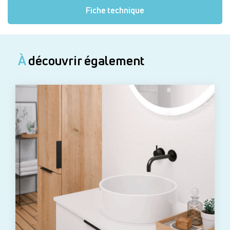
Fiche technique
À
découvrir également