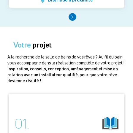
Votre
projet
A la recherche de la salle de bains de vos rêves ? Au fil du bain
vous accompagne dans la réalisation complète de votre projet !
Inspiration, conseils, conception, aménagement et mise en
relation avec un installateur qualifié, pour que votre rêve
devienne réalité !
01.