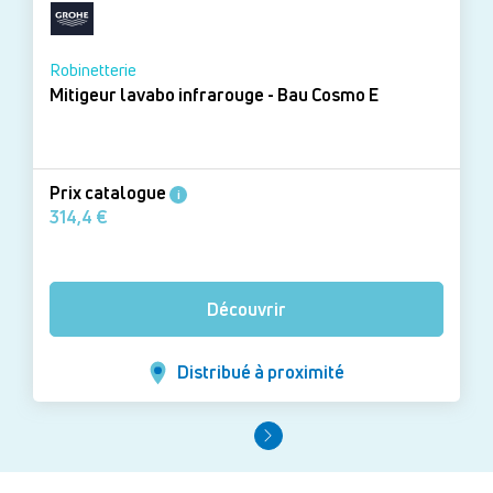
Robinetterie
Mitigeur lavabo infrarouge - Bau Cosmo E
Prix catalogue
i
314,4 €
Découvrir
Distribué à proximité