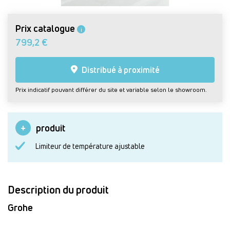
Prix catalogue
i
799,2 €
Distribué à proximité
Prix indicatif pouvant différer du site et variable selon le showroom.
produit
Limiteur de température ajustable
Description du produit
Grohe