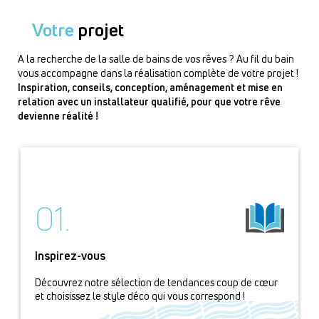
Votre
projet
A la recherche de la salle de bains de vos rêves ? Au fil du bain
vous accompagne dans la réalisation complète de votre projet !
Inspiration, conseils, conception, aménagement et mise en
relation avec un installateur qualifié, pour que votre rêve
devienne réalité !
01.
Inspirez-vous
Découvrez notre sélection de tendances coup de cœur
et choisissez le style déco qui vous correspond !