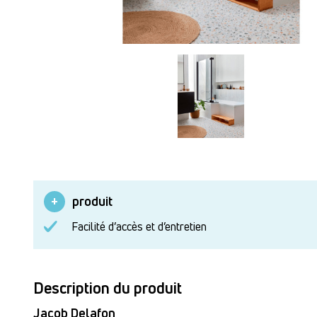
produit
Facilité d’accès et d’entretien
Description du produit
Jacob Delafon