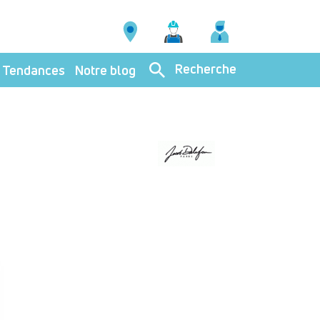
Recherche
Tendances
Notre blog