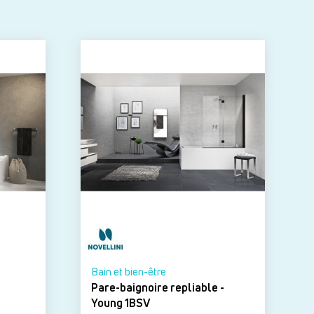
Bain et bien-être
Pare-baignoire repliable -
Young 1BSV