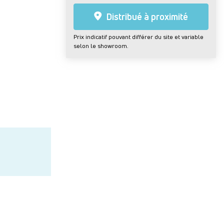
Distribué à proximité
Prix indicatif pouvant différer du site et variable
selon le showroom.