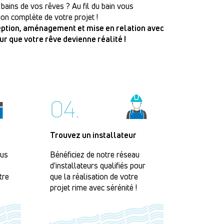
 bains de vos rêves ? Au fil du bain vous
on complète de votre projet !
ception, aménagement et mise en relation avec
our que votre rêve devienne réalité !
04.
Trouvez un installateur
lus
Bénéficiez de notre réseau
d'installateurs qualifiés pour
tre
que la réalisation de votre
projet rime avec sérénité !