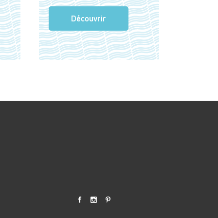
Découvrir