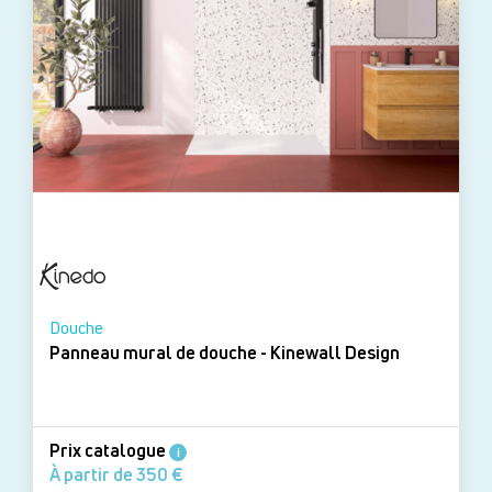
Douche
Panneau mural de douche - Kinewall Design
Prix catalogue
i
À partir de 350 €