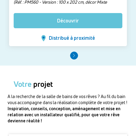
(Réf. : PM560 - Version : 100 x 202 cm, décor Mixte
terracotta + Terrazzo terracotta)
Découvrir
Distribué à proximité
Votre
projet
A la recherche de la salle de bains de vos rêves ? Au fil du bain
vous accompagne dans la réalisation complète de votre projet !
Inspiration, conseils, conception, aménagement et mise en
relation avec un installateur qualifié, pour que votre rêve
devienne réalité !