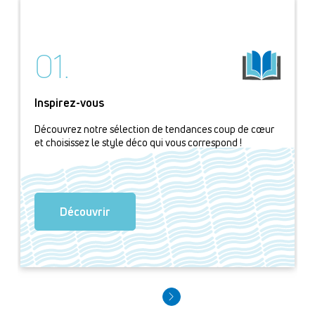
01.
Inspirez-vous
Découvrez notre sélection de tendances coup de cœur
et choisissez le style déco qui vous correspond !
Découvrir