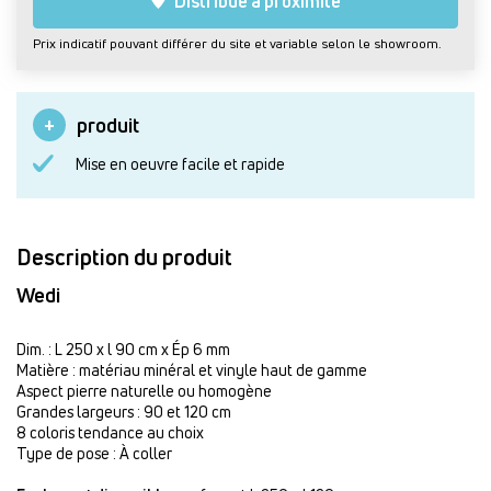
Distribué à proximité
Prix indicatif pouvant différer du site et variable selon le showroom.
produit
Mise en oeuvre facile et rapide
Description du produit
Wedi
Dim. : L 250 x l 90 cm x Ép 6 mm
Matière : matériau minéral et vinyle haut de gamme
Aspect pierre naturelle ou homogène
Grandes largeurs : 90 et 120 cm
8 coloris tendance au choix
Type de pose : À coller