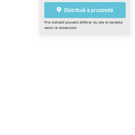
Distribué à proximité
Prix indicatif pouvant différer du site et variable
selon le showroom.