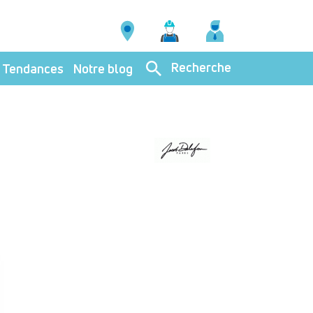
Recherche
Tendances
Notre blog