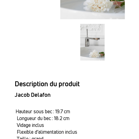
Description du produit
Jacob Delafon
Hauteur sous bec : 19.7 cm
Longueur du bec : 18.2 cm
Vidage inclus
Flexible d’alimentation inclus
Taille : grand