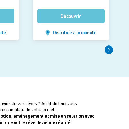
Découvrir
ité
Distribué à proximité
 bains de vos rêves ? Au fil du bain vous
on complète de votre projet !
ception, aménagement et mise en relation avec
our que votre rêve devienne réalité !