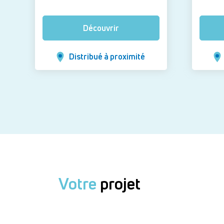
Découvrir
Distribué à proximité
Votre
projet