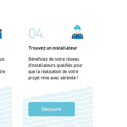
04.
Trouvez un installateur
lus
Bénéficiez de notre réseau
d'installateurs qualifiés pour
tre
que la réalisation de votre
projet rime avec sérénité !
Découvrir