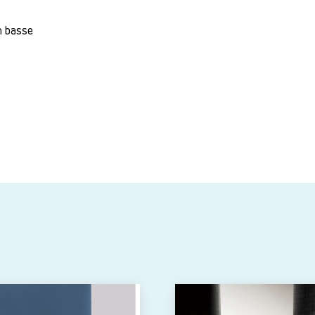
n basse