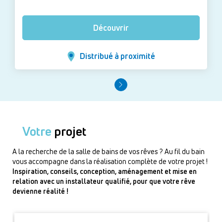
Découvrir
Distribué à proximité
Votre
projet
A la recherche de la salle de bains de vos rêves ? Au fil du bain
vous accompagne dans la réalisation complète de votre projet !
Inspiration, conseils, conception, aménagement et mise en
relation avec un installateur qualifié, pour que votre rêve
devienne réalité !