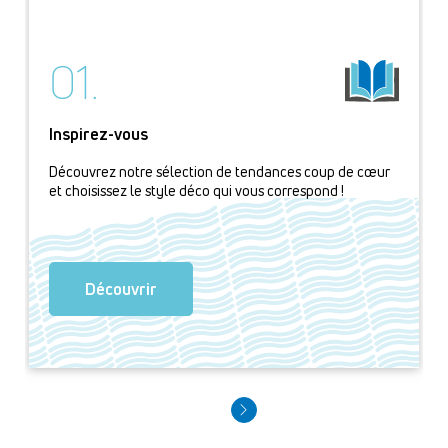
01.
Inspirez-vous
Découvrez notre sélection de tendances coup de cœur
et choisissez le style déco qui vous correspond !
Découvrir