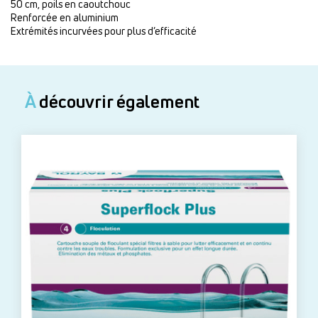
50 cm, poils en caoutchouc
Renforcée en aluminium
Extrémités incurvées pour plus d’efficacité
À
découvrir également