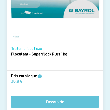
Traitement de l'eau
Floculant - Superflock Plus 1 kg
Prix catalogue
i
36,9 €
Découvrir