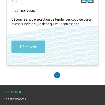
Inspirez-vous
Découvrez notre sélection de tendances coup de cœur
et choisissez le style déco qui vous correspond !
Découvrir
Au fil du Bain
Nos showrooms