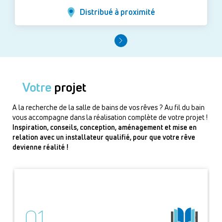
Distribué à proximité
Votre
projet
A la recherche de la salle de bains de vos rêves ? Au fil du bain
vous accompagne dans la réalisation complète de votre projet !
Inspiration, conseils, conception, aménagement et mise en
relation avec un installateur qualifié, pour que votre rêve
devienne réalité !
01.