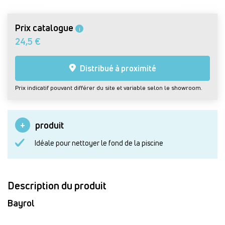
Prix catalogue
i
24,5 €
Distribué à proximité
Prix indicatif pouvant différer du site et variable selon le showroom.
produit
Idéale pour nettoyer le fond de la piscine
Description du produit
Bayrol