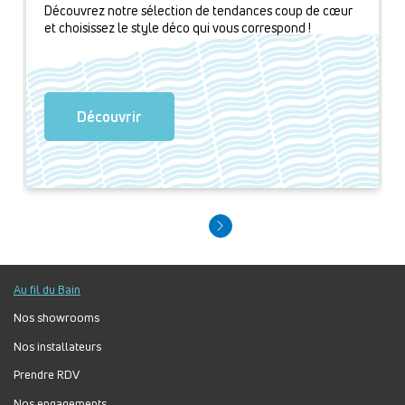
Découvrez notre sélection de tendances coup de cœur
et choisissez le style déco qui vous correspond !
Découvrir
Au fil du Bain
Nos showrooms
Nos installateurs
Prendre RDV
Nos engagements