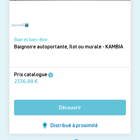
Bain et bien-être
Baignoire autoportante, îlot ou murale - KAMBIA
Prix catalogue
i
2336,88 €
Découvrir
Distribué à proximité