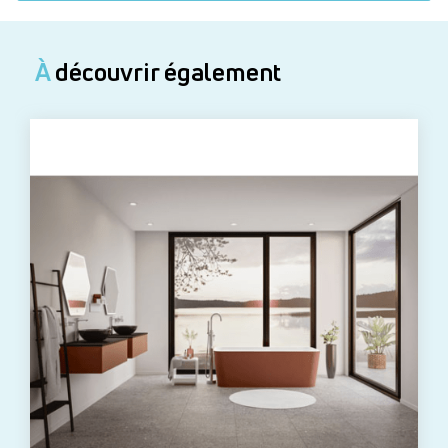
À
découvrir également