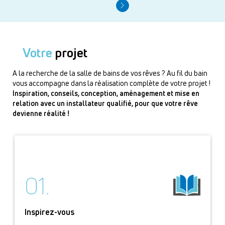
Votre
projet
A la recherche de la salle de bains de vos rêves ? Au fil du bain
vous accompagne dans la réalisation complète de votre projet !
Inspiration, conseils, conception, aménagement et mise en
relation avec un installateur qualifié, pour que votre rêve
devienne réalité !
01.
Inspirez-vous