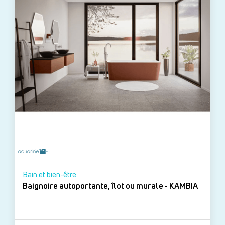
Bain et bien-être
Baignoire autoportante, îlot ou murale - KAMBIA