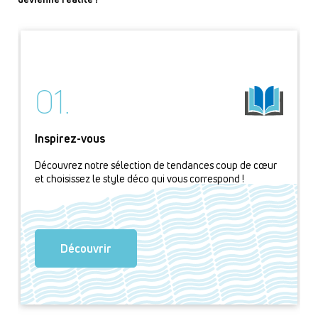
01.
Inspirez-vous
Découvrez notre sélection de tendances coup de cœur
et choisissez le style déco qui vous correspond !
Découvrir