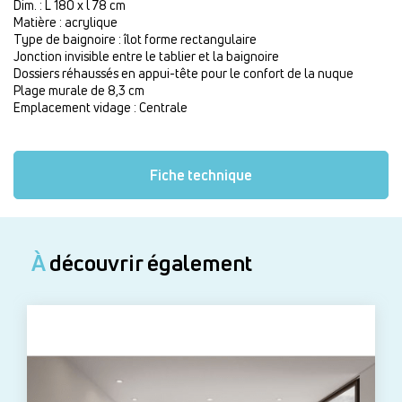
Dim. : L 180 x l 78 cm
Matière : acrylique
Type de baignoire : îlot forme rectangulaire
Jonction invisible entre le tablier et la baignoire
Dossiers réhaussés en appui-tête pour le confort de la nuque
Plage murale de 8,3 cm
Emplacement vidage : Centrale
Fiche technique
À
découvrir également