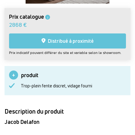
Prix catalogue
i
2868 €
Distribué à proximité
Prix indicatif pouvant différer du site et variable selon le showroom.
produit
Trop-plein fente discret, vidage fourni
Description du produit
Jacob Delafon