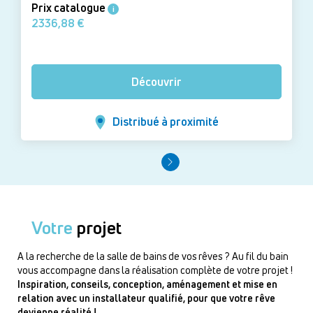
Prix catalogue
i
2336,88 €
Découvrir
Distribué à proximité
Votre
projet
A la recherche de la salle de bains de vos rêves ? Au fil du bain
vous accompagne dans la réalisation complète de votre projet !
Inspiration, conseils, conception, aménagement et mise en
relation avec un installateur qualifié, pour que votre rêve
devienne réalité !