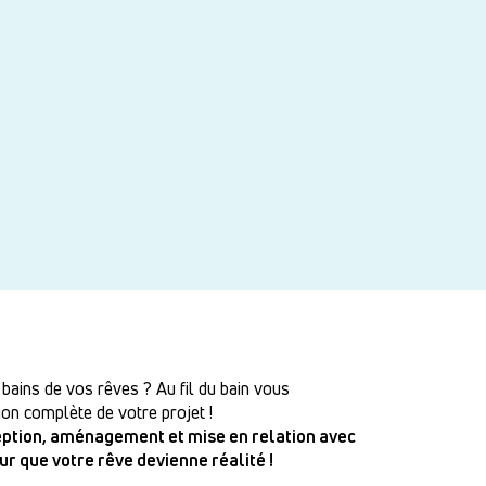
 bains de vos rêves ? Au fil du bain vous
on complète de votre projet !
ception, aménagement et mise en relation avec
our que votre rêve devienne réalité !