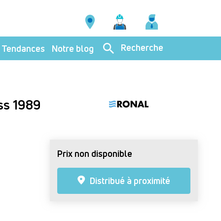
Recherche
Tendances
Notre blog
ass 1989
Prix non disponible
Distribué à proximité