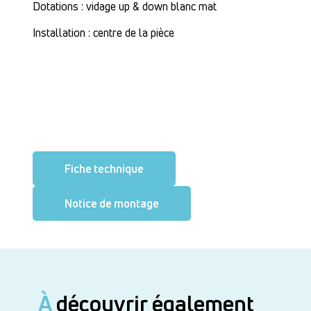
Dotations : vidage up & down blanc mat
Installation : centre de la pièce
Fiche technique
Notice de montage
À
découvrir également