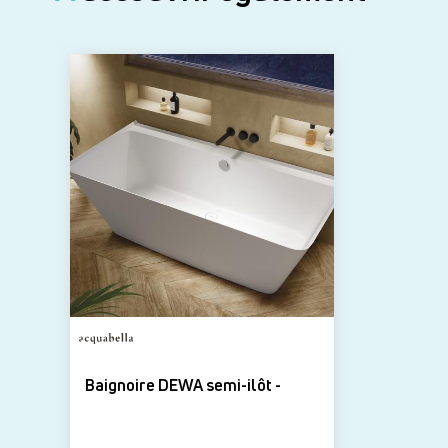
Baignoire DEWA semi-ilôt -