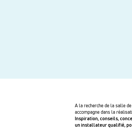
A la recherche de la salle de
accompagne dans la réalisati
Inspiration, conseils, con
un installateur qualifié, p