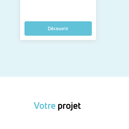
Découvrir
Votre
projet