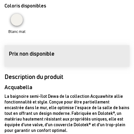
Coloris disponibles
Blanc mat
Prix non disponible
Description du produit
Acquabella
La baignoire semi-îlot Dewa de la collection Acquawhite allie
fonctionnalité et style. Conçue pour être partiellement
encastrée dans le mur, elle optimise l'espace de la salle de bains
tout en offrant un design moderne. Fabriquée en Dolotek®, un
matériau hautement résistant aux propriétés uniques, elle est
équipée d'une valve, d'un couvercle Dolotek® et d'un trop-plein
pour garantir un confort optimal.