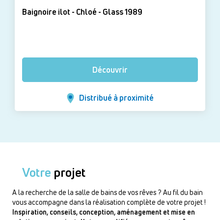
Baignoire ilot - Chloé - Glass 1989
Découvrir
Distribué à proximité
Votre
projet
A la recherche de la salle de bains de vos rêves ? Au fil du bain
vous accompagne dans la réalisation complète de votre projet !
Inspiration, conseils, conception, aménagement et mise en