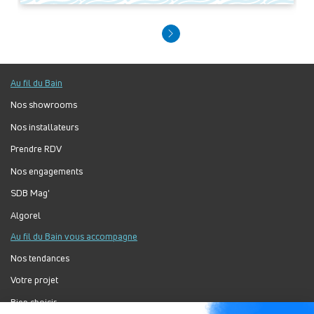
Au fil du Bain
Nos showrooms
Nos installateurs
Prendre RDV
Nos engagements
SDB Mag'
Algorel
Au fil du Bain vous accompagne
Nos tendances
Votre projet
Bien choisir