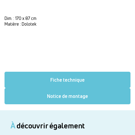
Dim. : 170 x 87 cm
Matière : Dolotek
Fiche technique
Notice de montage
À
découvrir également