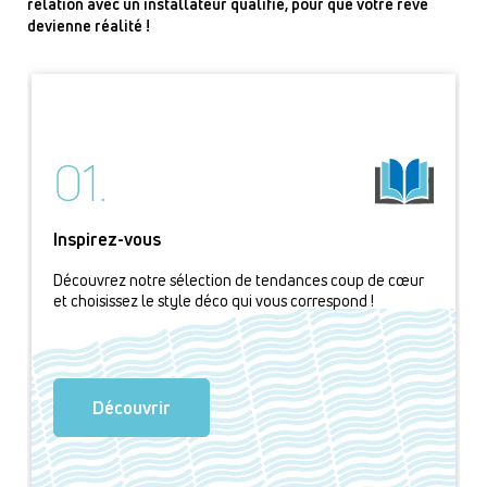
relation avec un installateur qualifié, pour que votre rêve
devienne réalité !
01.
Inspirez-vous
Découvrez notre sélection de tendances coup de cœur
et choisissez le style déco qui vous correspond !
Découvrir