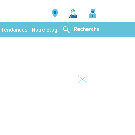
Recherche
Tendances
Notre blog