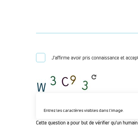
J'affirme avoir pris connaissance et accep
Entrez les caractères visibles dans l'image.
Cette question a pour but de vérifier qu'un humain