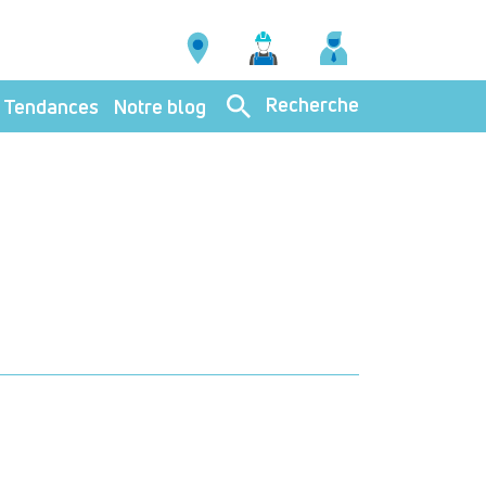
Recherche
Tendances
Notre blog