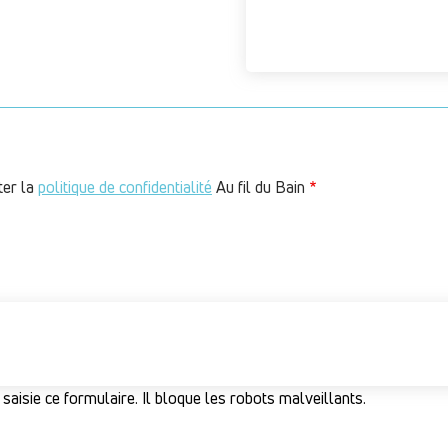
ter la
politique de confidentialité
Au fil du Bain
 saisie ce formulaire. Il bloque les robots malveillants.