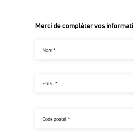
Merci de compléter vos informat