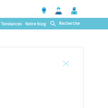
Recherche
Tendances
Notre blog