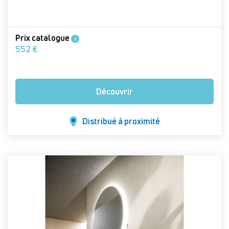
Prix catalogue
i
552 €
Découvrir
Distribué à proximité