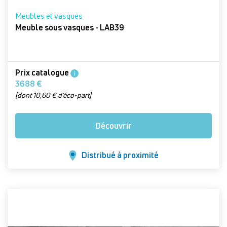
Meubles et vasques
Meuble sous vasques - LAB39
Prix catalogue
i
3688 €
[dont 10,60 € d’éco-part]
Découvrir
Distribué à proximité