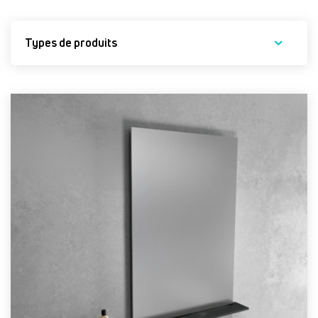
Types de produits