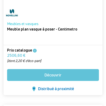
Meubles et vasques
Meuble plan vasque à poser - Centimetro
Prix catalogue
i
2506,60 €
[dont 2,20 € d’éco-part]
Découvrir
Distribué à proximité