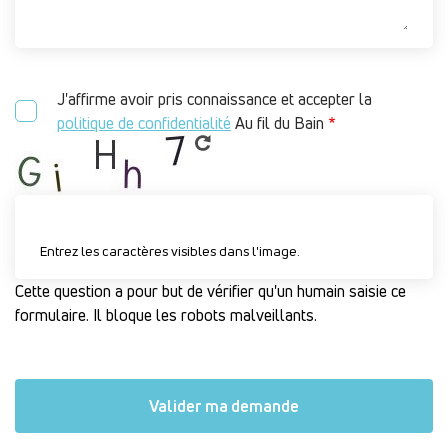
J'affirme avoir pris connaissance et accepter la
politique de confidentialité
Au fil du Bain
Entrez les caractères visibles dans l'image.
Cette question a pour but de vérifier qu'un humain saisie ce
formulaire. Il bloque les robots malveillants.