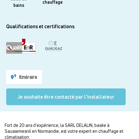
chauffage
bains
Qualifications et certifications
Itinéraire
Je souhaite être contacté par l'installateur
Fort de 20 ans d'expérience, la SARL DELALIN, basée à
Saussemesnil en Normandie, est votre expert en chauffage et
climatisation.