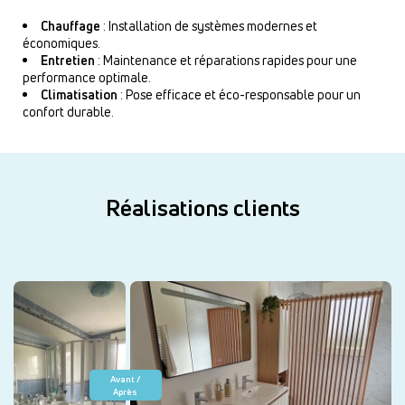
Chauffage
: Installation de systèmes modernes et
économiques.
Entretien
: Maintenance et réparations rapides pour une
performance optimale.
Climatisation
: Pose efficace et éco-responsable pour un
confort durable.
Réalisations clients
Avant /
Après