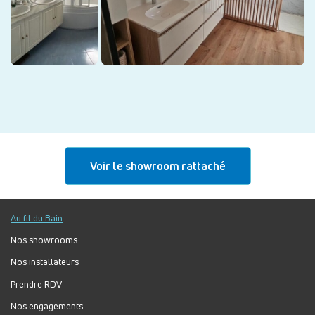
Voir le showroom rattaché
Au fil du Bain
Nos showrooms
Nos installateurs
Prendre RDV
Nos engagements