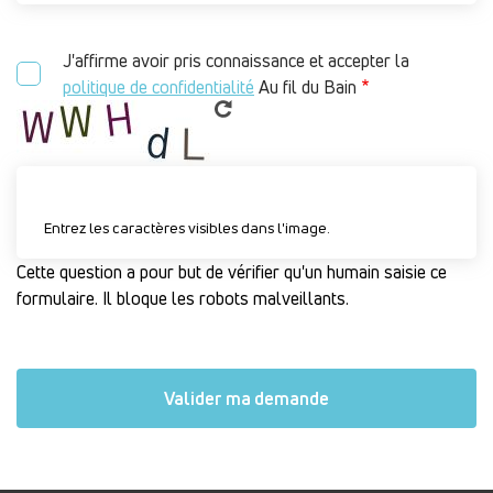
J'affirme avoir pris connaissance et accepter la
politique de confidentialité
Au fil du Bain
Entrez les caractères visibles dans l'image.
Cette question a pour but de vérifier qu'un humain saisie ce
formulaire. Il bloque les robots malveillants.