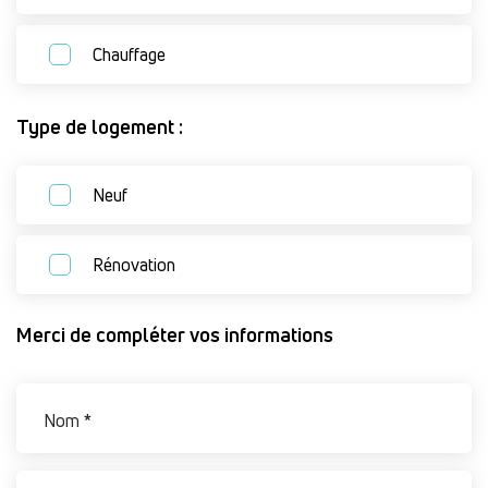
Chauffage
Type de logement :
Neuf
Rénovation
Merci de compléter vos informations