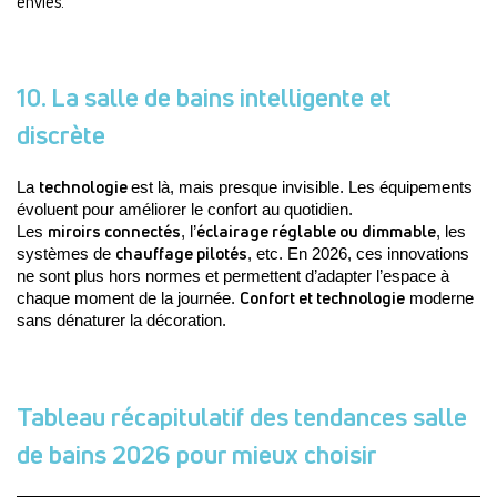
envies.
10. La salle de bains intelligente et
discrète
technologie 
La 
est là, mais presque invisible. Les équipements 
évoluent pour améliorer le confort au quotidien.
miroirs connectés
éclairage réglable ou dimmable
Les 
, l’
, les 
chauffage pilotés
systèmes de 
, etc. En 2026, ces innovations 
ne sont plus hors normes et permettent d’adapter l’espace à 
Confort et technologie
chaque moment de la journée. 
 moderne 
sans dénaturer la décoration. 
Tableau récapitulatif des tendances salle
de bains 2026 pour mieux choisir