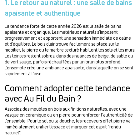
1. Le retour au naturel : une salle de bains
apaisante et authentique
La tendance forte de cette année 2026 est la salle de bains
apaisante et organique. Les matériaux naturels s’imposent
progressivement et apportent une sensation immédiate de calme
et d’équilibre. Le bois clair trouve facilement sa place sur le
mobilier, la pierre ou le marbre texturé habillent les sols et les murs.
Les teintes restent sobres, dans des nuances de beige, de sable ou
de vert sauge, parfois réchauffées par un brun plus profond.
L’ensemble crée une ambiance apaisante, dans laquelle on se sent
rapidement à l’aise.
Comment adopter cette tendance
avec Au Fil du Bain ?
Associez des meubles en bois aux finitions naturelles, avec une
vasque en céramique ou en pierre pour renforcer l’authenticité de
l’ensemble. Pour le sol ou la douche, les receveurs effet pierre va
immédiatement unifier l’espace et marquer cet esprit “rendu
naturel”.