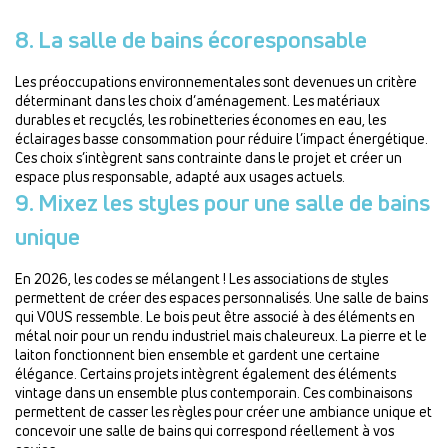
8. La salle de bains écoresponsable
Les préoccupations environnementales sont devenues un critère
déterminant dans les choix d’aménagement. Les matériaux
durables et recyclés, les robinetteries économes en eau, les
éclairages basse consommation pour réduire l’impact énergétique.
Ces choix s’intègrent sans contrainte dans le projet et créer un
espace plus responsable, adapté aux usages actuels.
9. Mixez les styles pour une salle de bains
unique
En 2026, les codes se mélangent ! Les associations de styles
permettent de créer des espaces personnalisés. Une salle de bains
qui VOUS ressemble. Le bois peut être associé à des éléments en
métal noir pour un rendu industriel mais chaleureux. La pierre et le
laiton fonctionnent bien ensemble et gardent une certaine
élégance. Certains projets intègrent également des éléments
vintage dans un ensemble plus contemporain. Ces combinaisons
permettent de casser les règles pour créer une ambiance unique et
concevoir une salle de bains qui correspond réellement à vos