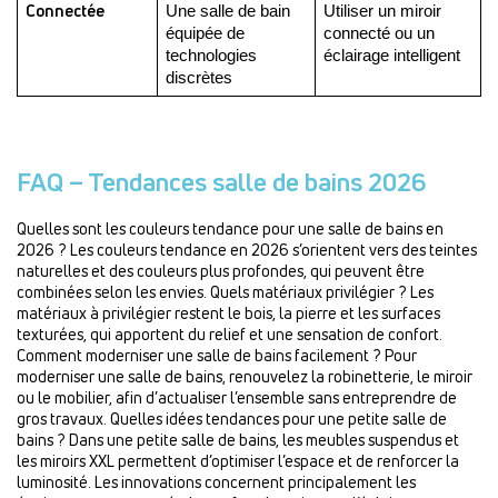
Connectée
Une salle de bain 
Utiliser un miroir 
équipée de 
connecté ou un 
technologies 
éclairage intelligent
discrètes
FAQ – Tendances salle de bains 2026
Quelles sont les couleurs tendance pour une salle de bains en
2026 ? Les couleurs tendance en 2026 s’orientent vers des teintes
naturelles et des couleurs plus profondes, qui peuvent être
combinées selon les envies. Quels matériaux privilégier ? Les
matériaux à privilégier restent le bois, la pierre et les surfaces
texturées, qui apportent du relief et une sensation de confort.
Comment moderniser une salle de bains facilement ? Pour
moderniser une salle de bains, renouvelez la robinetterie, le miroir
ou le mobilier, afin d’actualiser l’ensemble sans entreprendre de
gros travaux. Quelles idées tendances pour une petite salle de
bains ? Dans une petite salle de bains, les meubles suspendus et
les miroirs XXL permettent d’optimiser l’espace et de renforcer la
luminosité. Les innovations concernent principalement les