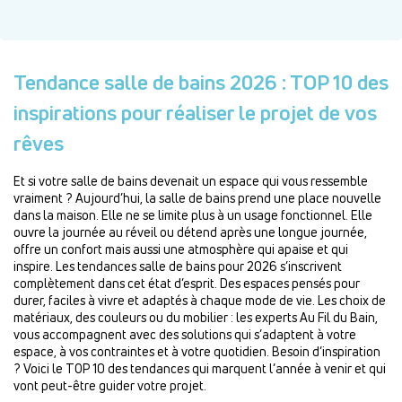
Tendance salle de bains 2026 : TOP 10 des
inspirations pour réaliser le projet de vos
rêves
Et si votre salle de bains devenait un espace qui vous ressemble
vraiment ? Aujourd’hui, la salle de bains prend une place nouvelle
dans la maison. Elle ne se limite plus à un usage fonctionnel. Elle
ouvre la journée au réveil ou détend après une longue journée,
offre un confort mais aussi une atmosphère qui apaise et qui
inspire. Les tendances salle de bains pour 2026 s’inscrivent
complètement dans cet état d’esprit. Des espaces pensés pour
durer, faciles à vivre et adaptés à chaque mode de vie. Les choix de
matériaux, des couleurs ou du mobilier : les experts Au Fil du Bain,
vous accompagnent avec des solutions qui s’adaptent à votre
espace, à vos contraintes et à votre quotidien. Besoin d’inspiration
? Voici le TOP 10 des tendances qui marquent l’année à venir et qui
vont peut-être guider votre projet.