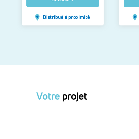
Distribué à proximité
Votre
projet