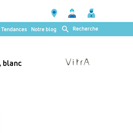
Recherche
Tendances
Notre blog
, blanc