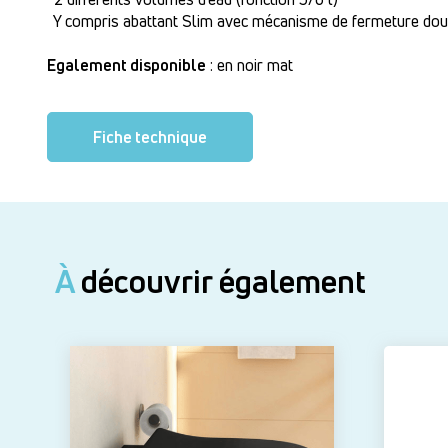
Y compris abattant Slim avec mécanisme de fermeture dou
Egalement disponible
: en noir mat
Fiche technique
À
découvrir également