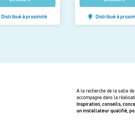
Distribué à proximité
Distribué à proxim
A la recherche de la salle de
accompagne dans la réalisati
Inspiration, conseils, con
un installateur qualifié, p