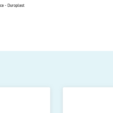
ce - Duroplast