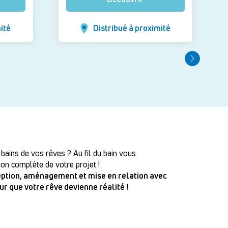
ité
Distribué à proximité
 bains de vos rêves ? Au fil du bain vous
on complète de votre projet !
ception, aménagement et mise en relation avec
our que votre rêve devienne réalité !