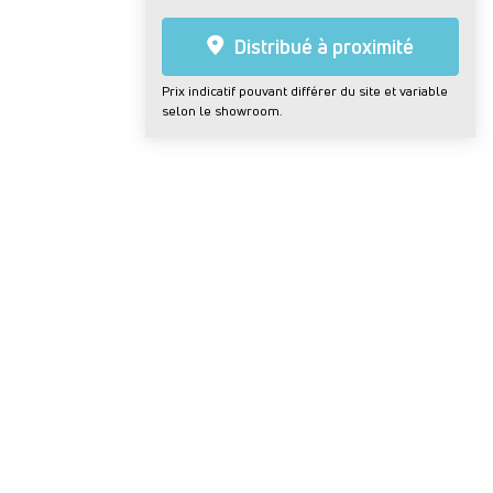
Distribué à proximité
Prix indicatif pouvant différer du site et variable
selon le showroom.