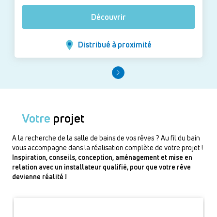
Découvrir
Distribué à proximité
Votre
projet
A la recherche de la salle de bains de vos rêves ? Au fil du bain
vous accompagne dans la réalisation complète de votre projet !
Inspiration, conseils, conception, aménagement et mise en
relation avec un installateur qualifié, pour que votre rêve
devienne réalité !