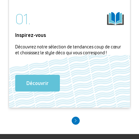
01.
Inspirez-vous
Découvrez notre sélection de tendances coup de cœur
et choisissez le style déco qui vous correspond !
Découvrir