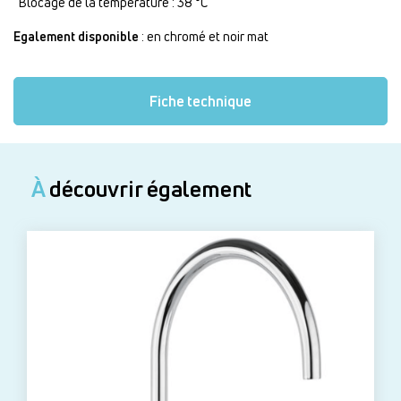
Blocage de la température : 38 °C
Egalement disponible
: en chromé et noir mat
Fiche technique
À
découvrir également