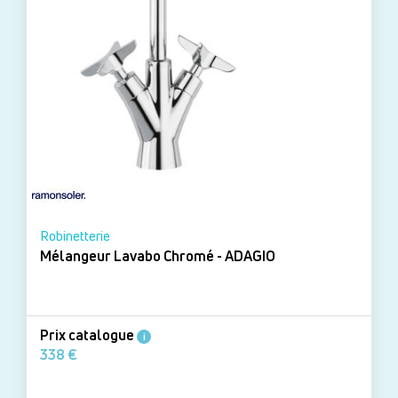
Robinetterie
Mélangeur Lavabo Chromé - ADAGIO
Prix catalogue
i
338 €