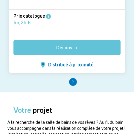
Prix catalogue
i
65,25 €
Découvrir
Distribué à proximité
Votre
projet
A la recherche de la salle de bains de vos rêves ? Au fil du bain
vous accompagne dans la réalisation complète de votre projet !