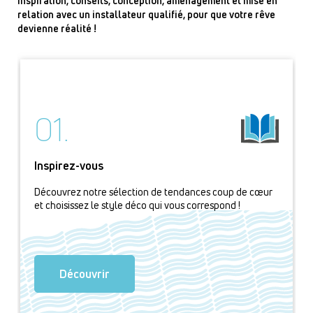
Inspiration, conseils, conception, aménagement et mise en
relation avec un installateur qualifié, pour que votre rêve
devienne réalité !
01.
Inspirez-vous
Découvrez notre sélection de tendances coup de cœur
et choisissez le style déco qui vous correspond !
Découvrir