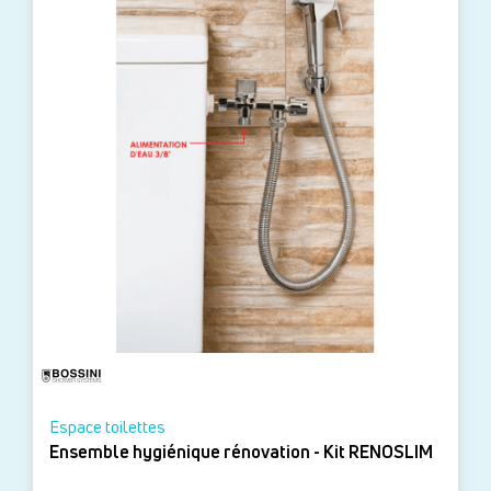
Espace toilettes
Ensemble hygiénique rénovation - Kit RENOSLIM