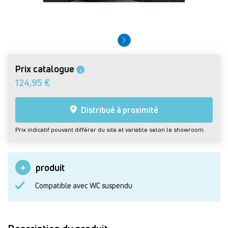
Prix catalogue
i
124,95 €
Distribué à proximité
Prix indicatif pouvant différer du site et variable selon le showroom.
produit
Compatible avec WC suspendu